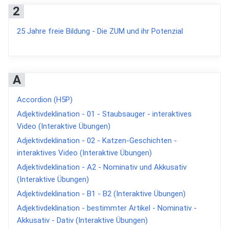
2
25 Jahre freie Bildung - Die ZUM und ihr Potenzial
A
Accordion (H5P)
Adjektivdeklination - 01 - Staubsauger - interaktives
Video (Interaktive Übungen)
Adjektivdeklination - 02 - Katzen-Geschichten -
interaktives Video (Interaktive Übungen)
Adjektivdeklination - A2 - Nominativ und Akkusativ
(Interaktive Übungen)
Adjektivdeklination - B1 - B2 (Interaktive Übungen)
Adjektivdeklination - bestimmter Artikel - Nominativ -
Akkusativ - Dativ (Interaktive Übungen)