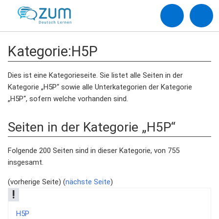
Kategorie
:
H5P
Dies ist eine Kategorieseite. Sie listet alle Seiten in der
Kategorie „H5P“ sowie alle Unterkategorien der Kategorie
„H5P“, sofern welche vorhanden sind.
Seiten in der Kategorie „H5P“
Folgende 200 Seiten sind in dieser Kategorie, von 755
insgesamt.
(vorherige Seite) (
nächste Seite
)
!
H5P