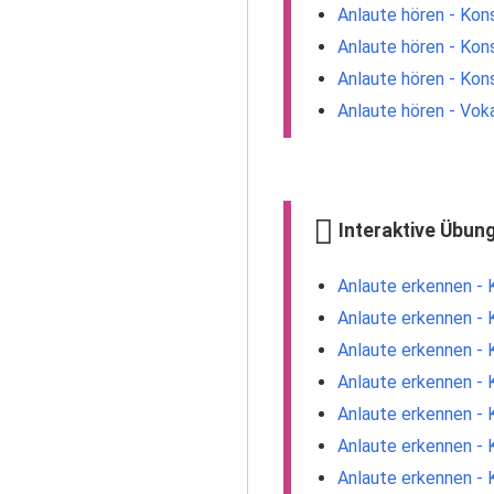
Anlaute hören - Kon
Anlaute hören - Kon
Anlaute hören - Kon
Anlaute hören - Vok
Interaktive Übun
Anlaute erkennen - 
Anlaute erkennen - 
Anlaute erkennen - 
Anlaute erkennen - 
Anlaute erkennen - 
Anlaute erkennen - 
Anlaute erkennen - 