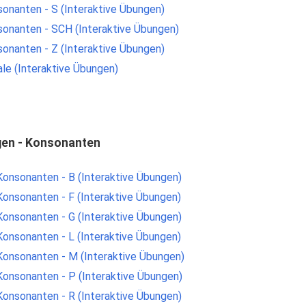
sonanten - S (Interaktive Übungen)
sonanten - SCH (Interaktive Übungen)
sonanten - Z (Interaktive Übungen)
ale (Interaktive Übungen)
gen - Konsonanten
Konsonanten - B (Interaktive Übungen)
Konsonanten - F (Interaktive Übungen)
Konsonanten - G (Interaktive Übungen)
Konsonanten - L (Interaktive Übungen)
Konsonanten - M (Interaktive Übungen)
Konsonanten - P (Interaktive Übungen)
Konsonanten - R (Interaktive Übungen)