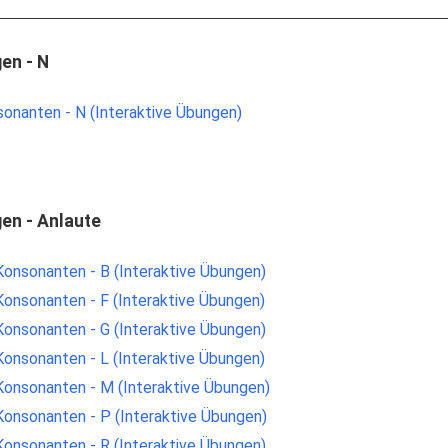
en - N
sonanten - N (Interaktive Übungen)
en - Anlaute
Konsonanten - B (Interaktive Übungen)
Konsonanten - F (Interaktive Übungen)
Konsonanten - G (Interaktive Übungen)
Konsonanten - L (Interaktive Übungen)
Konsonanten - M (Interaktive Übungen)
Konsonanten - P (Interaktive Übungen)
Konsonanten - R (Interaktive Übungen)