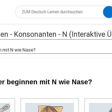
en - Konsonanten - N (Interaktive 
n mit N wie Nase?