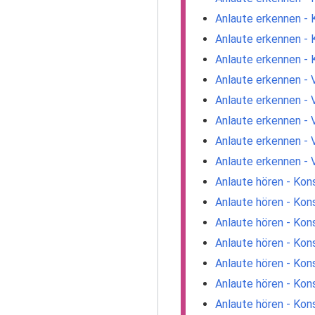
Anlaute erkennen - 
Anlaute erkennen - 
Anlaute erkennen - 
Anlaute erkennen - V
Anlaute erkennen - 
Anlaute erkennen - 
Anlaute erkennen - V
Anlaute erkennen - 
Anlaute hören - Kon
Anlaute hören - Kon
Anlaute hören - Kon
Anlaute hören - Kon
Anlaute hören - Kon
Anlaute hören - Kon
Anlaute hören - Kon