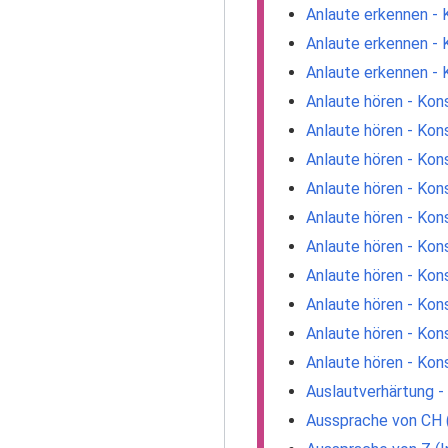
Anlaute erkennen - 
Anlaute erkennen - 
Anlaute erkennen - 
Anlaute hören - Kon
Anlaute hören - Kon
Anlaute hören - Kon
Anlaute hören - Kon
Anlaute hören - Kon
Anlaute hören - Kon
Anlaute hören - Kon
Anlaute hören - Kon
Anlaute hören - Kon
Anlaute hören - Kon
Auslautverhärtung - 
Aussprache von CH (