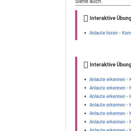
Siehe auch
Interaktive Übung
Anlaute hören - Kon
Interaktive Übung
Anlaute erkennen - 
Anlaute erkennen - 
Anlaute erkennen - 
Anlaute erkennen - 
Anlaute erkennen - 
Anlaute erkennen - 
Anlaute erkennen - 