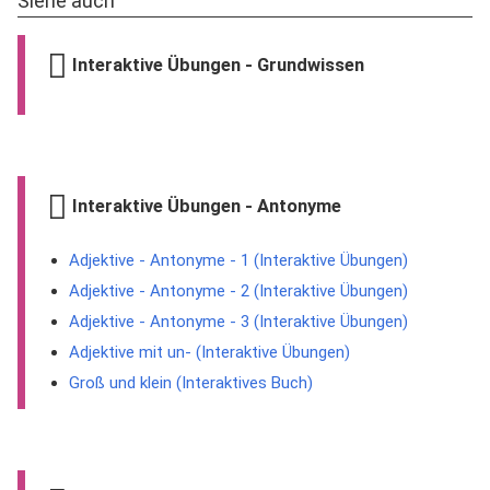
Siehe auch
Interaktive Übungen - Grundwissen
Interaktive Übungen - Antonyme
Adjektive - Antonyme - 1 (Interaktive Übungen)
Adjektive - Antonyme - 2 (Interaktive Übungen)
Adjektive - Antonyme - 3 (Interaktive Übungen)
Adjektive mit un- (Interaktive Übungen)
Groß und klein (Interaktives Buch)