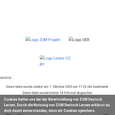
ANZEIGE
Diese Seite wurde zuletzt am 1. Oktober 2025 um 17:22 Uhr bearbeitet.
Diese Seite wurde bisher 14.916-mal abgerufen.
Cookies helfen uns bei der Bereitstellung von ZUM Deutsch
Datenschutz
Über ZUM Deutsch Lernen
Lernen. Durch die Nutzung von ZUM Deutsch Lernen erklärst du
Impressum & Haftungsausschluss
dich damit einverstanden, dass wir Cookies speichern.