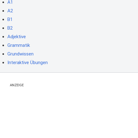
A1
A2
B1
B2
Adjektive
Grammatik
Grundwissen
Interaktive Übungen
ANZEIGE