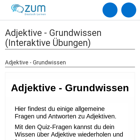
Adjektive - Grundwissen
(Interaktive Übungen)
Adjektive - Grundwissen