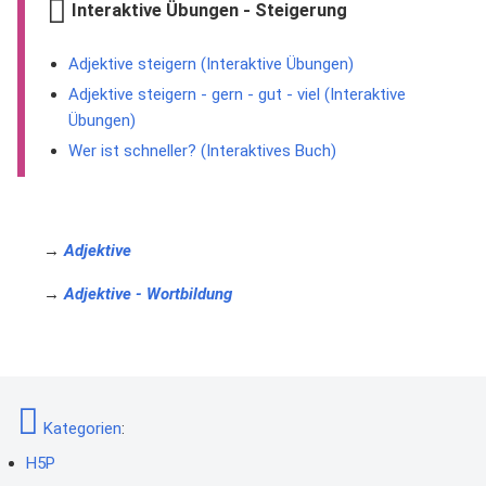
Interaktive Übungen - Steigerung
Adjektive steigern (Interaktive Übungen)
Adjektive steigern - gern - gut - viel (Interaktive
Übungen)
Wer ist schneller? (Interaktives Buch)
→
Adjektive
→
Adjektive - Wortbildung
Kategorien
:
H5P