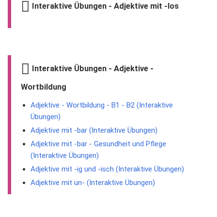
Interaktive Übungen - Adjektive mit -los
Interaktive Übungen - Adjektive -
Wortbildung
Adjektive - Wortbildung - B1 - B2 (Interaktive
Übungen)
Adjektive mit -bar (Interaktive Übungen)
Adjektive mit -bar - Gesundheit und Pflege
(Interaktive Übungen)
Adjektive mit -ig und -isch (Interaktive Übungen)
Adjektive mit un- (Interaktive Übungen)