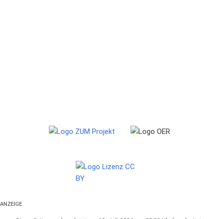
ANZEIGE