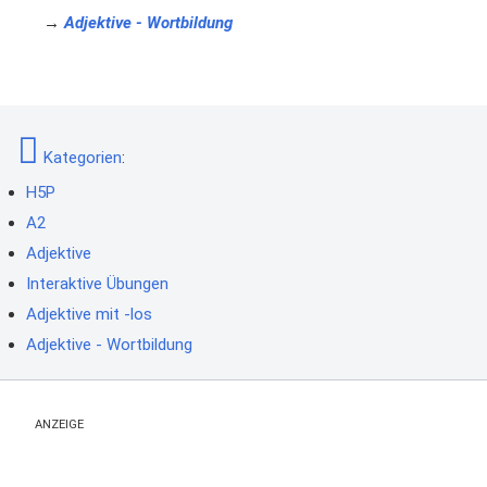
→
Adjektive - Wortbildung
Kategorien
:
H5P
A2
Adjektive
Interaktive Übungen
Adjektive mit -los
Adjektive - Wortbildung
ANZEIGE