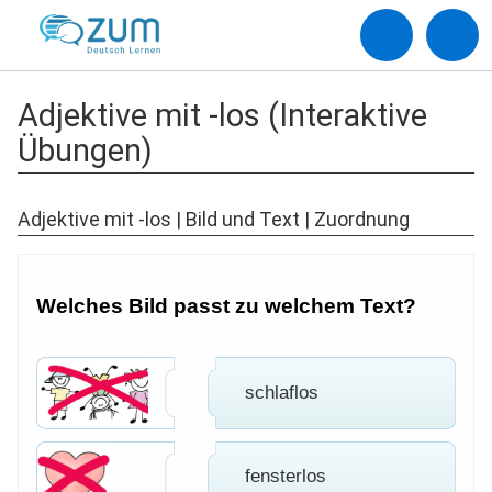
Adjektive mit -los (Interaktive
Übungen)
Adjektive mit -los | Bild und Text | Zuordnung