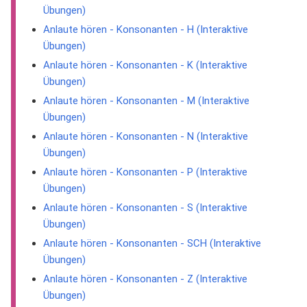
Übungen)
Anlaute hören - Konsonanten - H (Interaktive
Übungen)
Anlaute hören - Konsonanten - K (Interaktive
Übungen)
Anlaute hören - Konsonanten - M (Interaktive
Übungen)
Anlaute hören - Konsonanten - N (Interaktive
Übungen)
Anlaute hören - Konsonanten - P (Interaktive
Übungen)
Anlaute hören - Konsonanten - S (Interaktive
Übungen)
Anlaute hören - Konsonanten - SCH (Interaktive
Übungen)
Anlaute hören - Konsonanten - Z (Interaktive
Übungen)