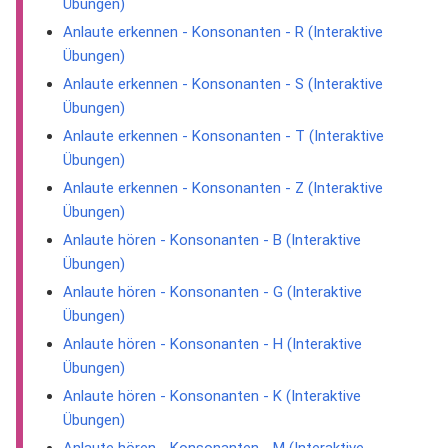
Übungen)
Anlaute erkennen - Konsonanten - R (Interaktive
Übungen)
Anlaute erkennen - Konsonanten - S (Interaktive
Übungen)
Anlaute erkennen - Konsonanten - T (Interaktive
Übungen)
Anlaute erkennen - Konsonanten - Z (Interaktive
Übungen)
Anlaute hören - Konsonanten - B (Interaktive
Übungen)
Anlaute hören - Konsonanten - G (Interaktive
Übungen)
Anlaute hören - Konsonanten - H (Interaktive
Übungen)
Anlaute hören - Konsonanten - K (Interaktive
Übungen)