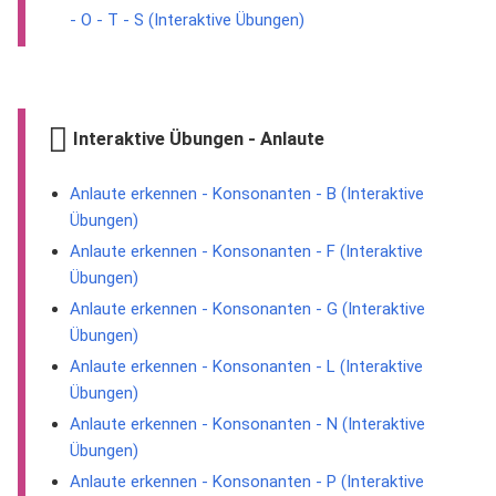
- O - T - S (Interaktive Übungen)
Interaktive Übungen - Anlaute
Anlaute erkennen - Konsonanten - B (Interaktive
Übungen)
Anlaute erkennen - Konsonanten - F (Interaktive
Übungen)
Anlaute erkennen - Konsonanten - G (Interaktive
Übungen)
Anlaute erkennen - Konsonanten - L (Interaktive
Übungen)
Anlaute erkennen - Konsonanten - N (Interaktive
Übungen)
Anlaute erkennen - Konsonanten - P (Interaktive