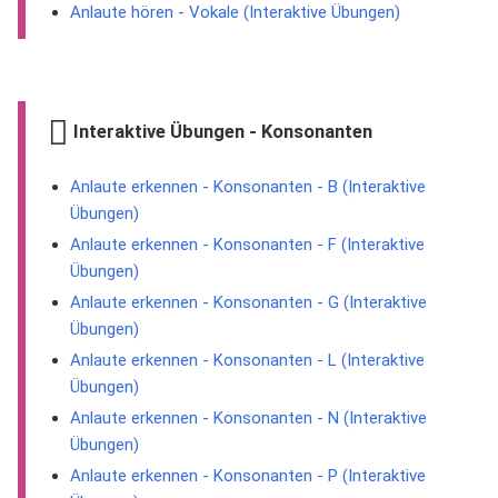
Anlaute hören - Vokale (Interaktive Übungen)
Interaktive Übungen - Konsonanten
Anlaute erkennen - Konsonanten - B (Interaktive
Übungen)
Anlaute erkennen - Konsonanten - F (Interaktive
Übungen)
Anlaute erkennen - Konsonanten - G (Interaktive
Übungen)
Anlaute erkennen - Konsonanten - L (Interaktive
Übungen)
Anlaute erkennen - Konsonanten - N (Interaktive
Übungen)
Anlaute erkennen - Konsonanten - P (Interaktive