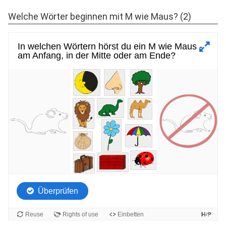
Welche Wörter beginnen mit M wie Maus? (2)