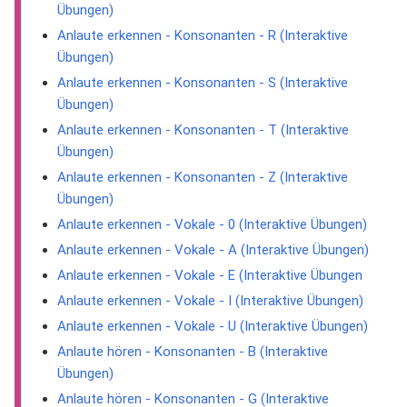
Übungen)
Anlaute erkennen - Konsonanten - R (Interaktive
Übungen)
Anlaute erkennen - Konsonanten - S (Interaktive
Übungen)
Anlaute erkennen - Konsonanten - T (Interaktive
Übungen)
Anlaute erkennen - Konsonanten - Z (Interaktive
Übungen)
Anlaute erkennen - Vokale - 0 (Interaktive Übungen)
Anlaute erkennen - Vokale - A (Interaktive Übungen)
Anlaute erkennen - Vokale - E (Interaktive Übungen
Anlaute erkennen - Vokale - I (Interaktive Übungen)
Anlaute erkennen - Vokale - U (Interaktive Übungen)
Anlaute hören - Konsonanten - B (Interaktive
Übungen)
Anlaute hören - Konsonanten - G (Interaktive