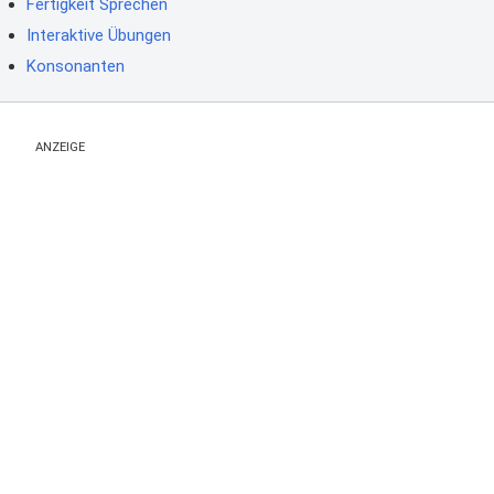
Fertigkeit Sprechen
Interaktive Übungen
Konsonanten
ANZEIGE