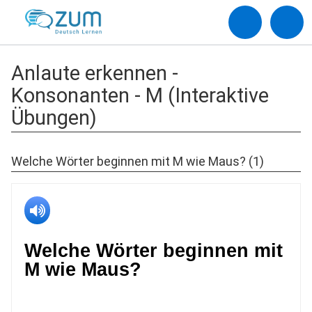
Anlaute erkennen -
Konsonanten - M (Interaktive
Übungen)
Welche Wörter beginnen mit M wie Maus? (1)