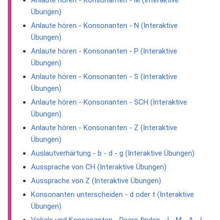
Anlaute hören - Konsonanten - M (Interaktive
Übungen)
Anlaute hören - Konsonanten - N (Interaktive
Übungen)
Anlaute hören - Konsonanten - P (Interaktive
Übungen)
Anlaute hören - Konsonanten - S (Interaktive
Übungen)
Anlaute hören - Konsonanten - SCH (Interaktive
Übungen)
Anlaute hören - Konsonanten - Z (Interaktive
Übungen)
Auslautverhärtung - b - d - g (Interaktive Übungen)
Aussprache von CH (Interaktive Übungen)
Aussprache von Z (Interaktive Übungen)
Konsonanten unterscheiden - d oder t (Interaktive
Übungen)