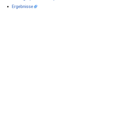
Ergebnisse