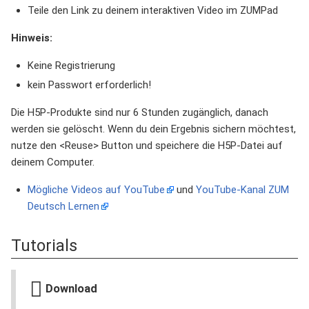
Teile den Link zu deinem interaktiven Video im ZUMPad
Hinweis:
Keine Registrierung
kein Passwort erforderlich!
Die H5P-Produkte sind nur 6 Stunden zugänglich, danach
werden sie gelöscht. Wenn du dein Ergebnis sichern möchtest,
nutze den <Reuse> Button und speichere die H5P-Datei auf
deinem Computer.
Mögliche Videos auf YouTube
und
YouTube-Kanal ZUM
Deutsch Lernen
Tutorials
Download