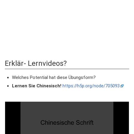
Erklär- Lernvideos?
Welches Potential hat diese Übungsform?
Lernen Sie Chinesisch!
https://h5p.org/node/705093