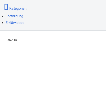
Kategorien
:
Fortbildung
Erklärvideos
ANZEIGE