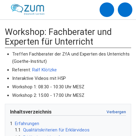
Workshop: Fachberater und
Experten für Unterricht
Treffen Fachberater der ZfA und Experten des Unterrichts
(Goethe-Institut)
Referent:
Ralf Klötzke
Interaktive Videos mit H5P
Workshop 1: 08:30 - 10:30 Uhr MESZ
Workshop 2: 15:00 - 17:00 Uhr MESZ
Inhaltsverzeichnis
1
Erfahrungen
1.1
Qualitätskriterien für Erklärvideos