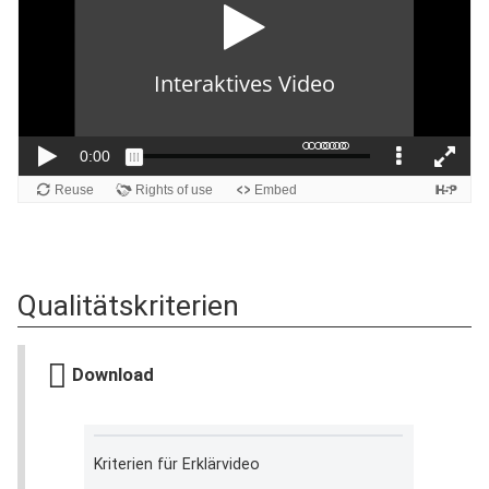
Qualitätskriterien
Download
Kriterien für Erklärvideo