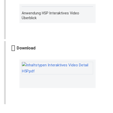
Anwendung H5P Interaktives Video
Überblick
Download