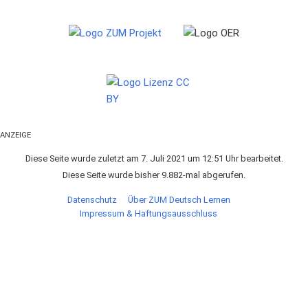
ANZEIGE
Diese Seite wurde zuletzt am 7. Juli 2021 um 12:51 Uhr bearbeitet.
Diese Seite wurde bisher 9.882-mal abgerufen.
Datenschutz
Über ZUM Deutsch Lernen
Impressum & Haftungsausschluss