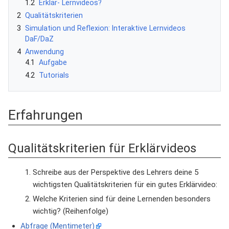
1.2
Erklär- Lernvideos?
2
Qualitätskriterien
3
Simulation und Reflexion: Interaktive Lernvideos
DaF/DaZ
4
Anwendung
4.1
Aufgabe
4.2
Tutorials
Erfahrungen
Qualitätskriterien für Erklärvideos
Schreibe aus der Perspektive des Lehrers deine 5
wichtigsten Qualitätskriterien für ein gutes Erklärvideo:
Welche Kriterien sind für deine Lernenden besonders
wichtig? (Reihenfolge)
Abfrage (Mentimeter)