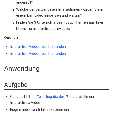
angeregt?
Welche der verwendeten Interaktionen würden Sie in
einem Lernvideo einsetzen und warum?
Finden Sie 3 Unterrichtsideen bzw. Themen aus Ihrer
Praxis für interaktive Lernvideos.
Quellen
Interaktive Videos von Lehrenden
Interaktive Videos von Lernenden
Anwendung
Aufgabe
Gehe auf
https://einstiegh5p.de/
und erstelle ein
Interaktives Video.
Füge mindesten 5 Interaktionen ein.