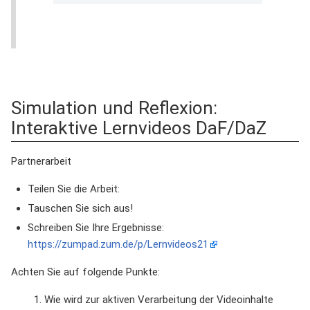
Simulation und Reflexion:
Interaktive Lernvideos DaF/DaZ
Partnerarbeit
Teilen Sie die Arbeit:
Tauschen Sie sich aus!
Schreiben Sie Ihre Ergebnisse:
https://zumpad.zum.de/p/Lernvideos21
Achten Sie auf folgende Punkte:
Wie wird zur aktiven Verarbeitung der Videoinhalte