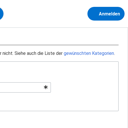
Anmelden
nicht. Siehe auch die Liste der
gewünschten Kategorien
.