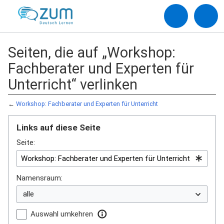
Seiten, die auf „Workshop:
Fachberater und Experten für
Unterricht“ verlinken
←
Workshop: Fachberater und Experten für Unterricht
Links auf diese Seite
Seite:
Namensraum:
Auswahl umkehren