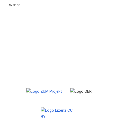
ANZEIGE