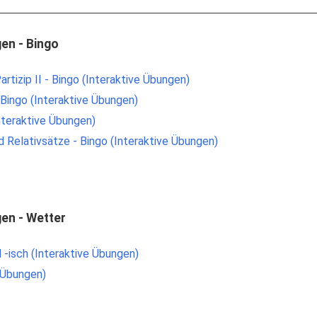
en - Bingo
tizip II - Bingo (Interaktive Übungen)
 Bingo (Interaktive Übungen)
Interaktive Übungen)
 Relativsätze - Bingo (Interaktive Übungen)
en - Wetter
d -isch (Interaktive Übungen)
 Übungen)