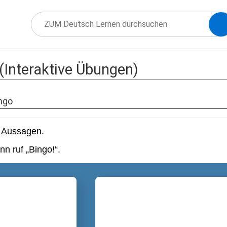
 (Interaktive Übungen)
ingo