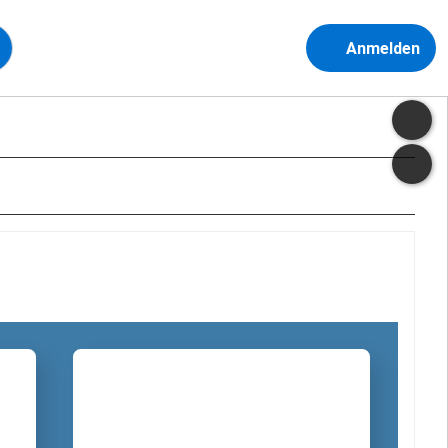
Anmelden