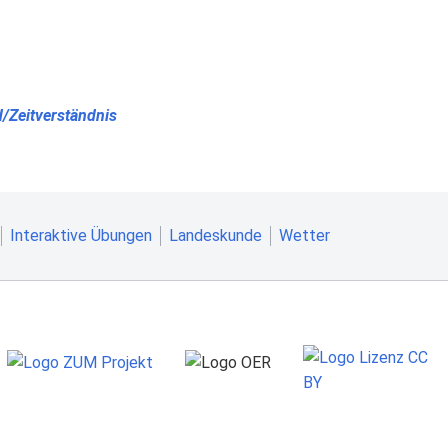
d/Zeitverständnis
Interaktive Übungen
Landeskunde
Wetter