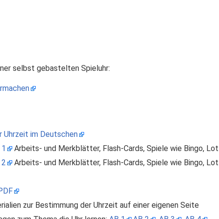
iner selbst gebastelten Spieluhr:
ermachen
r Uhrzeit im Deutschen
 1
Arbeits- und Merkblätter, Flash-Cards, Spiele wie Bingo, Lo
 2
Arbeits- und Merkblätter, Flash-Cards, Spiele wie Bingo, Lo
 PDF
ialien zur Bestimmung der Uhrzeit auf einer eigenen Seite