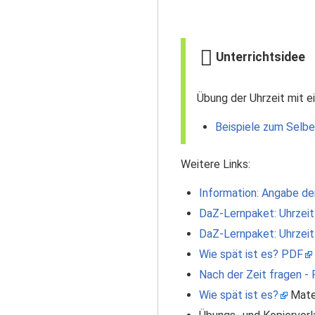
Unterrichtsidee
Übung der Uhrzeit mit e
Beispiele zum Selb
Weitere Links:
Information: Angabe de
DaZ-Lernpaket: Uhrzeit
DaZ-Lernpaket: Uhrzeit
Wie spät ist es? PDF
Nach der Zeit fragen -
Wie spät ist es?
Mater