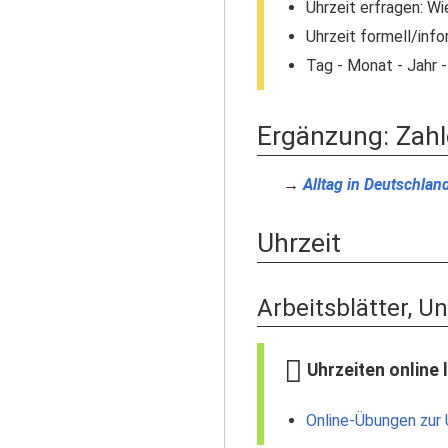
Uhrzeit erfragen: Wie
Uhrzeit formell/info
Tag - Monat - Jahr 
Ergänzung: Zahl
→
Alltag in Deutschlan
Uhrzeit
Arbeitsblätter, U
Uhrzeiten online 
Online-Übungen zur 