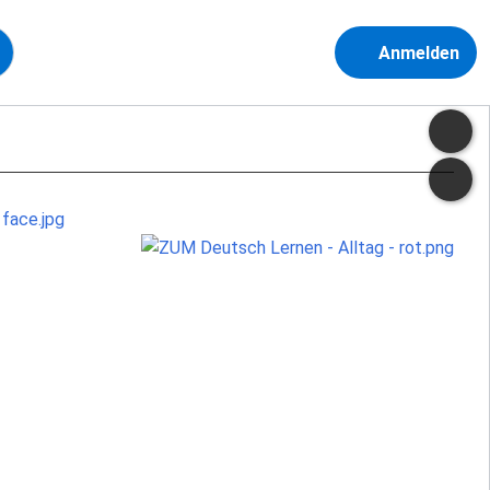
Anmelden