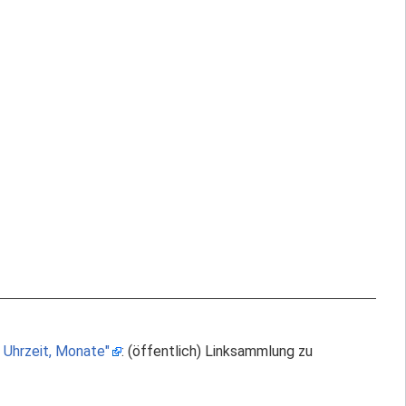
 Uhrzeit, Monate"
: (öffentlich) Linksammlung zu