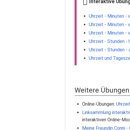
Interaktive Übung
Uhrzeit - Minuten - 
Uhrzeit - Minuten - 
Uhrzeit - Minuten - 
Uhrzeit - Stunden - 
Uhrzeit - Stunden -
Uhrzeit und Tagesze
Weitere Übungen
Online-Übungen:
Uhrzei
Linksammlung interakti
interaktiven Online-Mod
Meine Freundin Conni - C