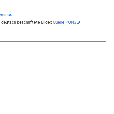
ernen
 deutsch beschriftete Bilder;
Quelle PONS