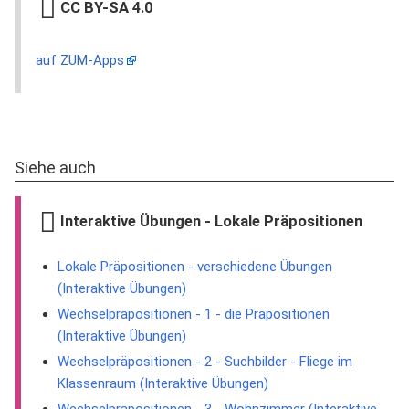
CC BY-SA 4.0
auf ZUM-Apps
Siehe auch
Interaktive Übungen - Lokale Präpositionen
Lokale Präpositionen - verschiedene Übungen
(Interaktive Übungen)
Wechselpräpositionen - 1 - die Präpositionen
(Interaktive Übungen)
Wechselpräpositionen - 2 - Suchbilder - Fliege im
Klassenraum (Interaktive Übungen)