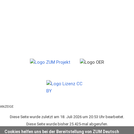
ANZEIGE
Diese Seite wurde zuletzt am 18. Juli 2026 um 20:53 Uhr bearbeitet.
Diese Seite wurde bisher 25.425-mal abgerufen.
Cookies helfen uns bei der Bereitstellung von ZUM Deutsch