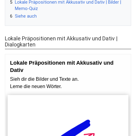
5
Lokale Präpositionen mit Akkusativ und Dativ | Bilder |
Memo-Quiz
6
Siehe auch
Lokale Präpositionen mit Akkusativ und Dativ |
Dialogkarten