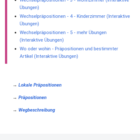
Wechselpräpositionen - 3 - Wohnzimmer (Interaktive
Übungen)
Wechselpräpositionen - 4 - Kinderzimmer (Interaktive
Übungen)
Wechselpräpositionen - 5 - mehr Übungen
(Interaktive Übungen)
Wo oder wohin - Präpositionen und bestimmter
Artikel (Interaktive Übungen)
→
Lokale Präpositionen
→
Präpositionen
→
Wegbeschreibung