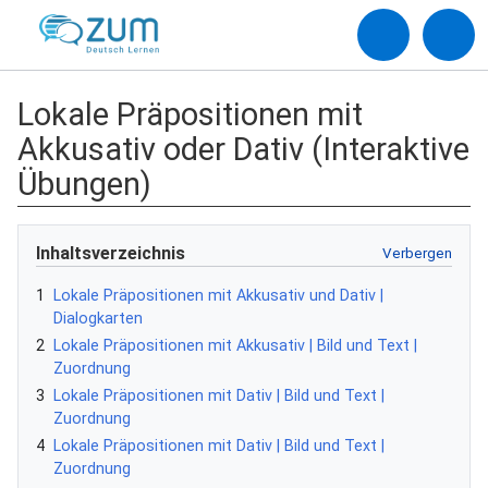
Lokale Präpositionen mit
Akkusativ oder Dativ (Interaktive
Übungen)
Inhaltsverzeichnis
1
Lokale Präpositionen mit Akkusativ und Dativ |
Dialogkarten
2
Lokale Präpositionen mit Akkusativ | Bild und Text |
Zuordnung
3
Lokale Präpositionen mit Dativ | Bild und Text |
Zuordnung
4
Lokale Präpositionen mit Dativ | Bild und Text |
Zuordnung