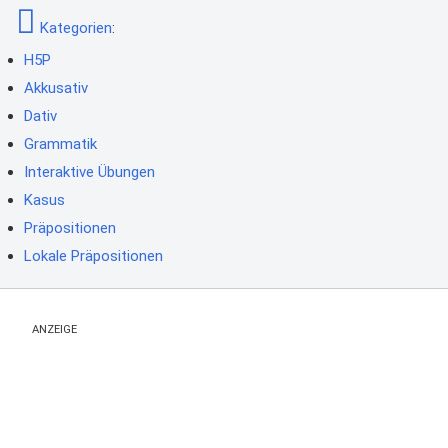
Kategorien
:
H5P
Akkusativ
Dativ
Grammatik
Interaktive Übungen
Kasus
Präpositionen
Lokale Präpositionen
ANZEIGE