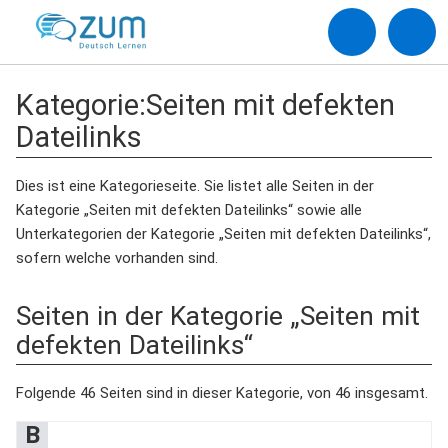
Kategorie
:
Seiten mit defekten
Dateilinks
Dies ist eine Kategorieseite. Sie listet alle Seiten in der
Kategorie „Seiten mit defekten Dateilinks“ sowie alle
Unterkategorien der Kategorie „Seiten mit defekten Dateilinks“,
sofern welche vorhanden sind.
Seiten in der Kategorie „Seiten mit
defekten Dateilinks“
Folgende 46 Seiten sind in dieser Kategorie, von 46 insgesamt.
B