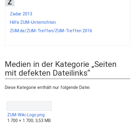
Z
Zadar 2013
Hilfe:ZUM-Unterrichten
ZUM.de/ZUM-Treffen/ZUM-Treffen 2016
Medien in der Kategorie „Seiten
mit defekten Dateilinks“
Diese Kategorie enthält nur folgende Datei.
ZUM-Wiki-Logo.png
1.700 × 1.700; 3,53 MB