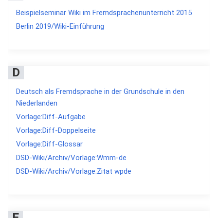
Beispielseminar Wiki im Fremdsprachenunterricht 2015
Berlin 2019/Wiki-Einführung
D
Deutsch als Fremdsprache in der Grundschule in den
Niederlanden
Vorlage:Diff-Aufgabe
Vorlage:Diff-Doppelseite
Vorlage:Diff-Glossar
DSD-Wiki/Archiv/Vorlage:Wmm-de
DSD-Wiki/Archiv/Vorlage:Zitat wpde
E