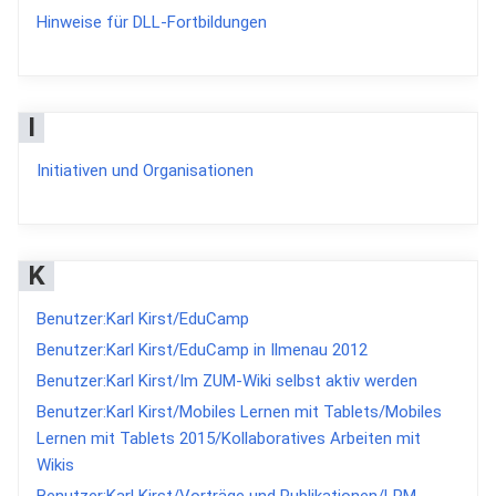
Hinweise für DLL-Fortbildungen
I
Initiativen und Organisationen
K
Benutzer:Karl Kirst/EduCamp
Benutzer:Karl Kirst/EduCamp in Ilmenau 2012
Benutzer:Karl Kirst/Im ZUM-Wiki selbst aktiv werden
Benutzer:Karl Kirst/Mobiles Lernen mit Tablets/Mobiles
Lernen mit Tablets 2015/Kollaboratives Arbeiten mit
Wikis