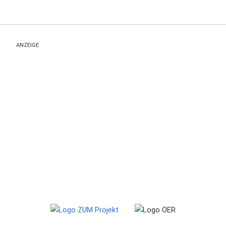
ANZEIGE