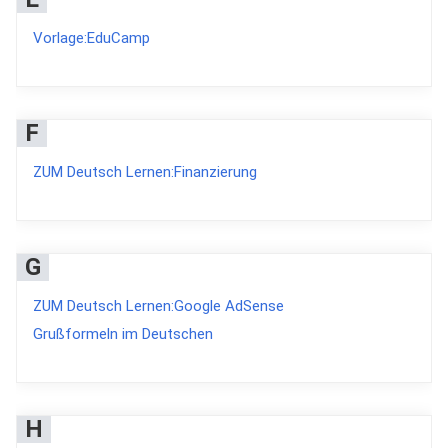
Vorlage:EduCamp
F
ZUM Deutsch Lernen:Finanzierung
G
ZUM Deutsch Lernen:Google AdSense
Grußformeln im Deutschen
H