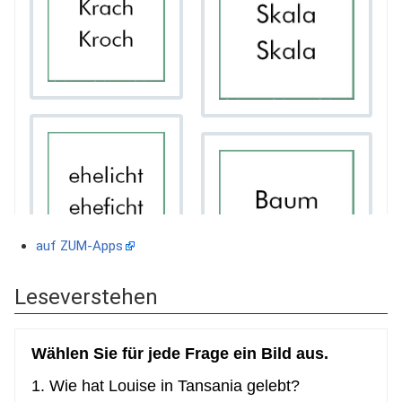
auf ZUM-Apps
Leseverstehen