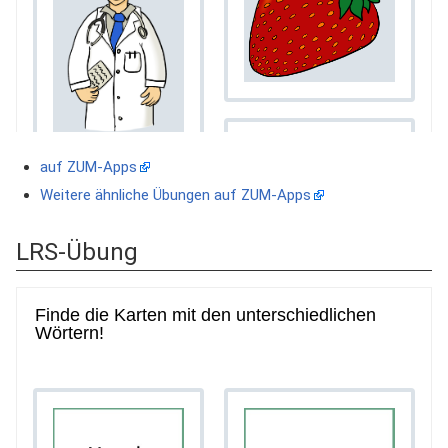
auf ZUM-Apps
Weitere ähnliche Übungen auf ZUM-Apps
LRS-Übung