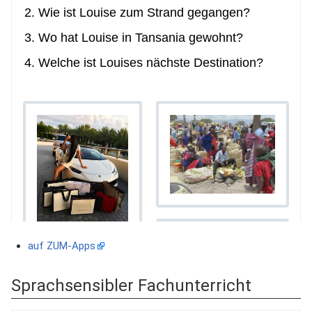
auf ZUM-Apps
Sprachsensibler Fachunterricht