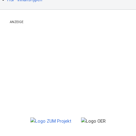
ANZEIGE