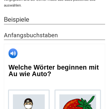
auswählen.
Beispiele
Anfangsbuchstaben