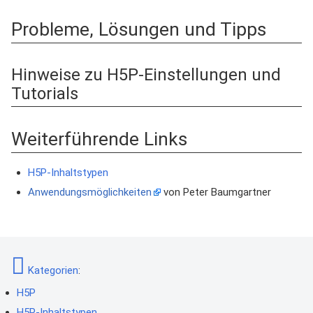
Probleme, Lösungen und Tipps
Hinweise zu H5P-Einstellungen und
Tutorials
Weiterführende Links
H5P-Inhaltstypen
Anwendungsmöglichkeiten
von Peter Baumgartner
Kategorien
:
H5P
H5P-Inhaltstypen