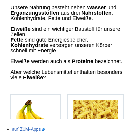
auf ZUM-Apps