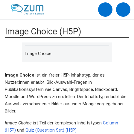
Image Choice (H5P)
Image Choice
Image Choice
ist ein freier H5P-Inhaltstyp, der es
Nutzer:innen erlaubt, Bild-Auswahl-Fragen in
Publikationssystem wie Canvas, Brightspace, Blackboard,
Moodle und WordPress zu erstellen. Der Inhaltstyp erlaubt die
Auswahl verschiedener Bilder aus einer Menge vorgegebener
Bilder.
Image Choice
ist Teil der komplexen Inhaltstypen
Column
(H5P)
und
Quiz (Question Set) (H5P)
.