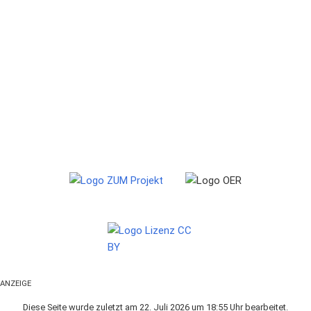
ANZEIGE
Diese Seite wurde zuletzt am 22. Juli 2026 um 18:55 Uhr bearbeitet.