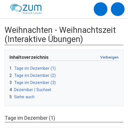
Weihnachten - Weihnachtszeit
(Interaktive Übungen)
Inhaltsverzeichnis
1
Tage im Dezember (1)
2
Tage im Dezember (2)
3
Tage im Dezember (3)
4
Dezember | Suchsel
5
Siehe auch
Tage im Dezember (1)