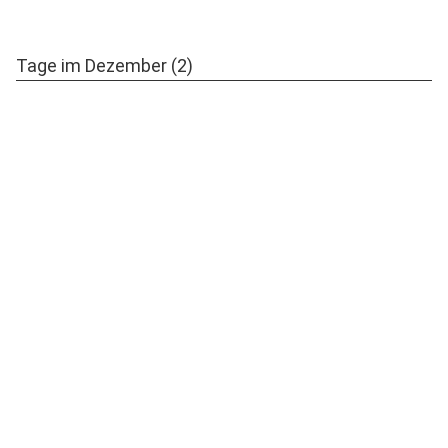
Tage im Dezember (2)