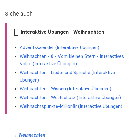
Siehe auch
Interaktive Übungen - Weihnachten
Adventskalender (Interaktive Übungen)
Weihnachten - 0 - Vom kleinen Stern - interaktives
Video (Interaktive Übungen)
Weihnachten - Lieder und Sprüche (Interaktive
Übungen)
Weihnachten - Wissen (Interaktive Übungen)
Weihnachten - Wortschatz (Interaktive Übungen)
Weihnachtspunkte-Millionär (Interaktive Übungen)
→
Weihnachten