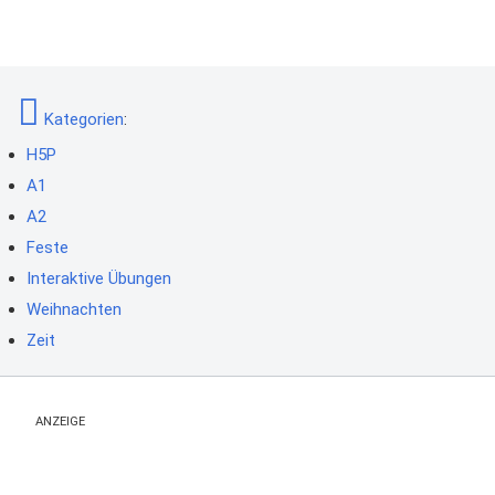
Kategorien
:
H5P
A1
A2
Feste
Interaktive Übungen
Weihnachten
Zeit
ANZEIGE