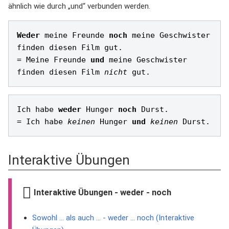
ähnlich wie durch „und“ verbunden werden.
Weder
 meine Freunde 
noch
 meine Geschwister 
finden diesen Film gut. 

= Meine Freunde 
und
 meine Geschwister 
finden diesen Film 
nicht
Ich habe 
weder
 Hunger 
noch
 Durst. 

= Ich habe 
keinen
 Hunger 
und
keinen
Interaktive Übungen
Interaktive Übungen - weder - noch
Sowohl ... als auch ... - weder ... noch (Interaktive