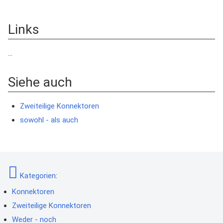
Links
...
Siehe auch
Zweiteilige Konnektoren
sowohl - als auch
Kategorien
:
Konnektoren
Zweiteilige Konnektoren
Weder - noch