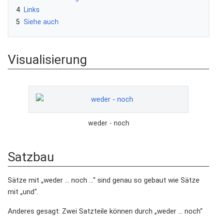
4
Links
5
Siehe auch
Visualisierung
weder - noch
Satzbau
Sätze mit „weder ... noch ...“ sind genau so gebaut wie Sätze
mit „und“.
Anderes gesagt: Zwei Satzteile können durch „weder ... noch“