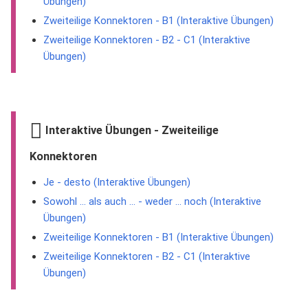
Übungen)
Zweiteilige Konnektoren - B1 (Interaktive Übungen)
Zweiteilige Konnektoren - B2 - C1 (Interaktive
Übungen)
Interaktive Übungen - Zweiteilige
Konnektoren
Je - desto (Interaktive Übungen)
Sowohl ... als auch ... - weder ... noch (Interaktive
Übungen)
Zweiteilige Konnektoren - B1 (Interaktive Übungen)
Zweiteilige Konnektoren - B2 - C1 (Interaktive
Übungen)