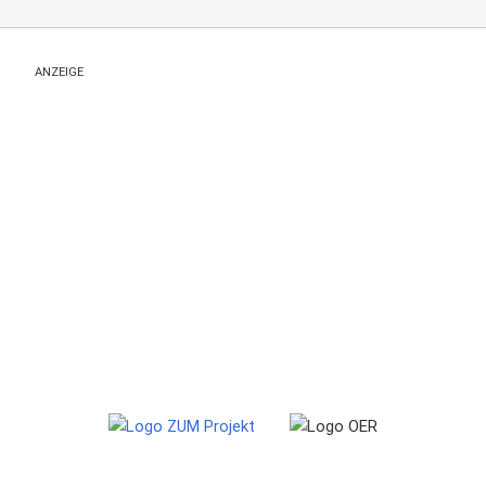
ANZEIGE