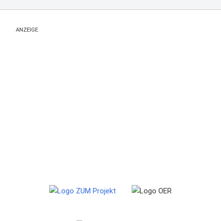
ANZEIGE