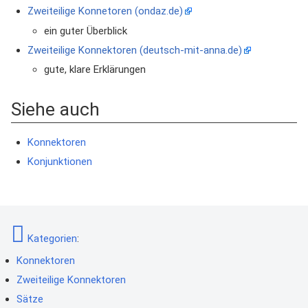
Zweiteilige Konnetoren (ondaz.de)
ein guter Überblick
Zweiteilige Konnektoren (deutsch-mit-anna.de)
gute, klare Erklärungen
Siehe auch
Konnektoren
Konjunktionen
Kategorien
:
Konnektoren
Zweiteilige Konnektoren
Sätze