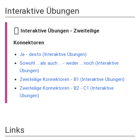
Interaktive Übungen
Interaktive Übungen - Zweiteilige
Konnektoren
Je - desto (Interaktive Übungen)
Sowohl ... als auch ... - weder ... noch (Interaktive
Übungen)
Zweiteilige Konnektoren - B1 (Interaktive Übungen)
Zweiteilige Konnektoren - B2 - C1 (Interaktive
Übungen)
Links