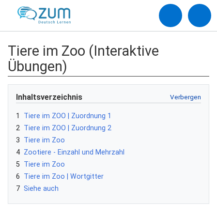
Tiere im Zoo (Interaktive
Übungen)
Inhaltsverzeichnis
1
Tiere im ZOO | Zuordnung 1
2
Tiere im ZOO | Zuordnung 2
3
Tiere im Zoo
4
Zootiere - Einzahl und Mehrzahl
5
Tiere im Zoo
6
Tiere im Zoo | Wortgitter
7
Siehe auch