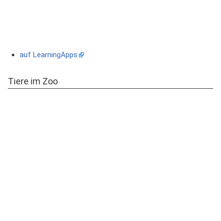
auf LearningApps
Tiere im Zoo