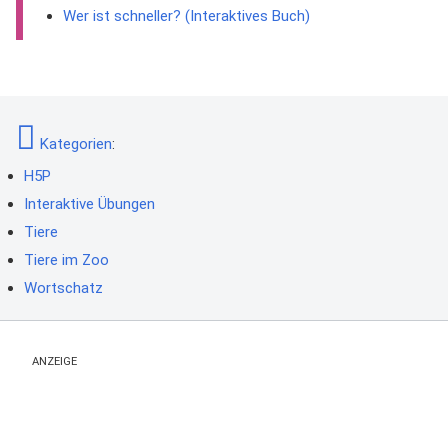
Wer ist schneller? (Interaktives Buch)
Kategorien
:
H5P
Interaktive Übungen
Tiere
Tiere im Zoo
Wortschatz
ANZEIGE