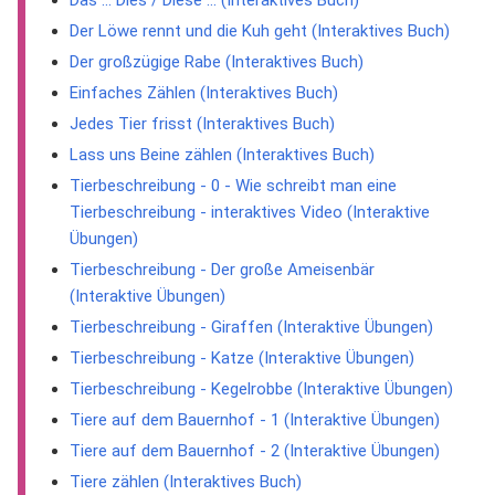
Das ... Dies / Diese ... (Interaktives Buch)
Der Löwe rennt und die Kuh geht (Interaktives Buch)
Der großzügige Rabe (Interaktives Buch)
Einfaches Zählen (Interaktives Buch)
Jedes Tier frisst (Interaktives Buch)
Lass uns Beine zählen (Interaktives Buch)
Tierbeschreibung - 0 - Wie schreibt man eine
Tierbeschreibung - interaktives Video (Interaktive
Übungen)
Tierbeschreibung - Der große Ameisenbär
(Interaktive Übungen)
Tierbeschreibung - Giraffen (Interaktive Übungen)
Tierbeschreibung - Katze (Interaktive Übungen)
Tierbeschreibung - Kegelrobbe (Interaktive Übungen)
Tiere auf dem Bauernhof - 1 (Interaktive Übungen)
Tiere auf dem Bauernhof - 2 (Interaktive Übungen)
Tiere zählen (Interaktives Buch)