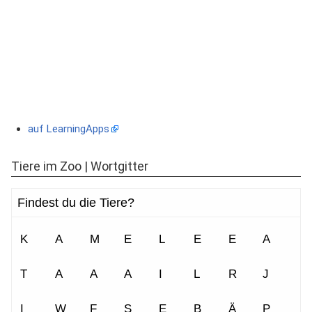
auf LearningApps
Tiere im Zoo | Wortgitter