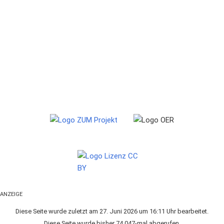
ANZEIGE
Diese Seite wurde zuletzt am 27. Juni 2026 um 16:11 Uhr bearbeitet.
Diese Seite wurde bisher 74.047-mal abgerufen.