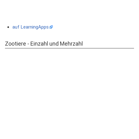
auf LearningApps
Zootiere - Einzahl und Mehrzahl