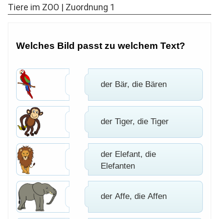
Tiere im ZOO | Zuordnung 1