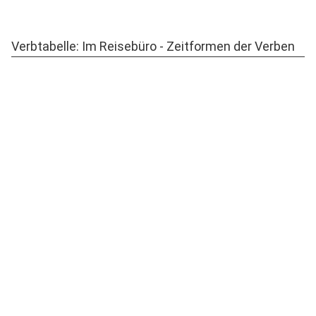
Verbtabelle: Im Reisebüro - Zeitformen der Verben