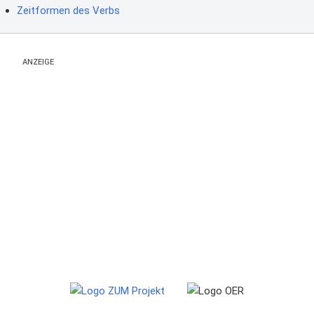
Zeitformen des Verbs
ANZEIGE