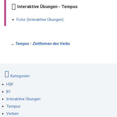
Interaktive Übungen - Tempus
Futur (Interaktive Übungen)
→
Tempus - Zeitformen des Verbs
Kategorien
:
H5P
B1
Interaktive Übungen
Tempus
Verben