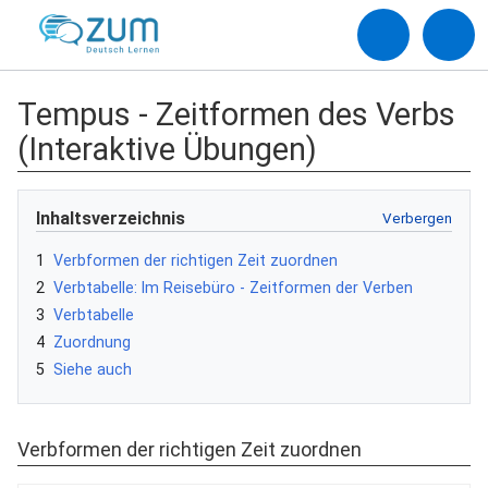
Tempus - Zeitformen des Verbs
(Interaktive Übungen)
Inhaltsverzeichnis
1
Verbformen der richtigen Zeit zuordnen
2
Verbtabelle: Im Reisebüro - Zeitformen der Verben
3
Verbtabelle
4
Zuordnung
5
Siehe auch
Verbformen der richtigen Zeit zuordnen