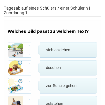
Tagesablauf eines Schülers / einer Schülerin |
Zuordnung 1