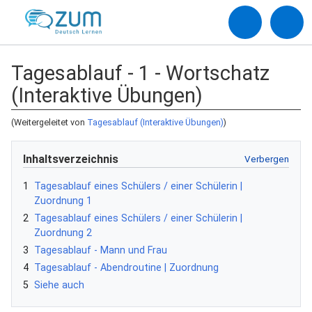
Tagesablauf - 1 - Wortschatz
(Interaktive Übungen)
(Weitergeleitet von
Tagesablauf (Interaktive Übungen)
)
Inhaltsverzeichnis
1
Tagesablauf eines Schülers / einer Schülerin |
Zuordnung 1
2
Tagesablauf eines Schülers / einer Schülerin |
Zuordnung 2
3
Tagesablauf - Mann und Frau
4
Tagesablauf - Abendroutine | Zuordnung
5
Siehe auch