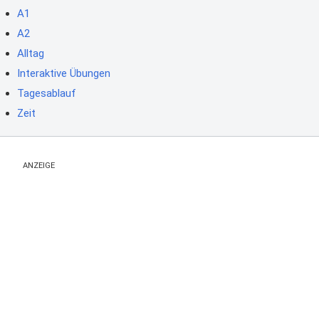
A1
A2
Alltag
Interaktive Übungen
Tagesablauf
Zeit
ANZEIGE