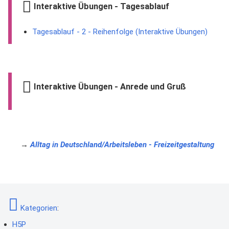
Interaktive Übungen - Tagesablauf
Tagesablauf - 2 - Reihenfolge (Interaktive Übungen)
Interaktive Übungen - Anrede und Gruß
→
Alltag in Deutschland/Arbeitsleben - Freizeitgestaltung
Kategorien
:
H5P