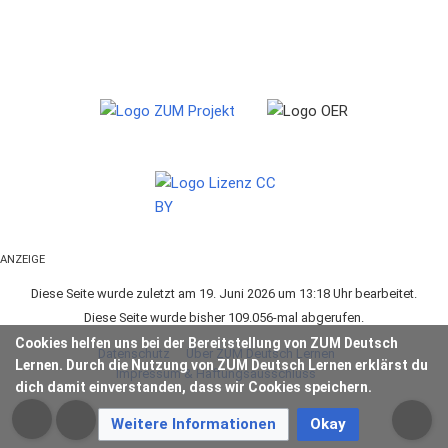
ANZEIGE
Diese Seite wurde zuletzt am 19. Juni 2026 um 13:18 Uhr bearbeitet.
Diese Seite wurde bisher 109.056-mal abgerufen.
Cookies helfen uns bei der Bereitstellung von ZUM Deutsch
Datenschutz
Über ZUM Deutsch Lernen
Lernen. Durch die Nutzung von ZUM Deutsch Lernen erklärst du
Impressum & Haftungsausschluss
dich damit einverstanden, dass wir Cookies speichern.
Weitere Informationen
Okay