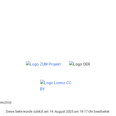
ANZEIGE
Diese Seite wurde zuletzt am 14. August 2025 um 19:17 Uhr bearbeitet.