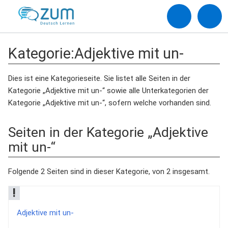
Kategorie
:
Adjektive mit un-
Dies ist eine Kategorieseite. Sie listet alle Seiten in der
Kategorie „Adjektive mit un-“ sowie alle Unterkategorien der
Kategorie „Adjektive mit un-“, sofern welche vorhanden sind.
Seiten in der Kategorie „Adjektive
mit un-“
Folgende 2 Seiten sind in dieser Kategorie, von 2 insgesamt.
!
Adjektive mit un-