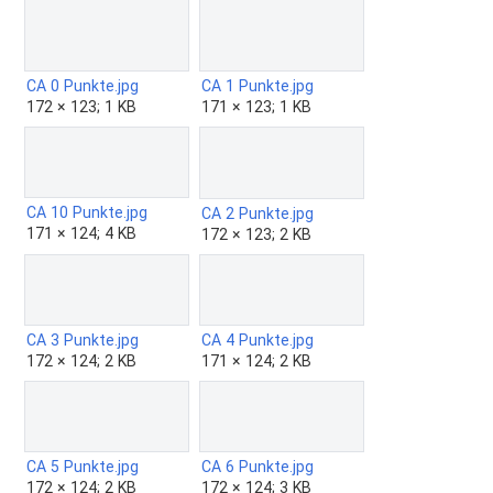
CA 0 Punkte.jpg
CA 1 Punkte.jpg
172 × 123; 1 KB
171 × 123; 1 KB
CA 10 Punkte.jpg
CA 2 Punkte.jpg
171 × 124; 4 KB
172 × 123; 2 KB
CA 3 Punkte.jpg
CA 4 Punkte.jpg
172 × 124; 2 KB
171 × 124; 2 KB
CA 5 Punkte.jpg
CA 6 Punkte.jpg
172 × 124; 2 KB
172 × 124; 3 KB