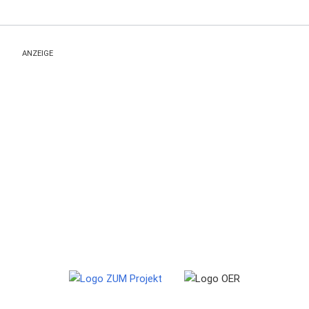
ANZEIGE