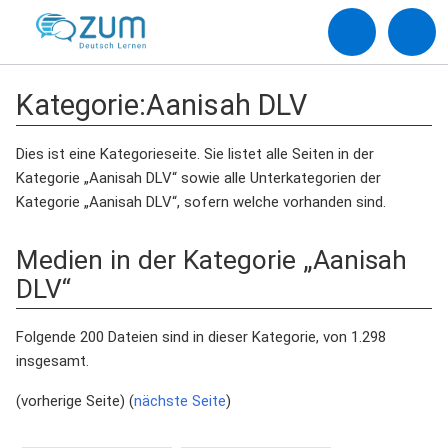
Kategorie
:
Aanisah DLV
Dies ist eine Kategorieseite. Sie listet alle Seiten in der
Kategorie „Aanisah DLV“ sowie alle Unterkategorien der
Kategorie „Aanisah DLV“, sofern welche vorhanden sind.
Medien in der Kategorie „Aanisah
DLV“
Folgende 200 Dateien sind in dieser Kategorie, von 1.298
insgesamt.
(vorherige Seite) (
nächste Seite
)