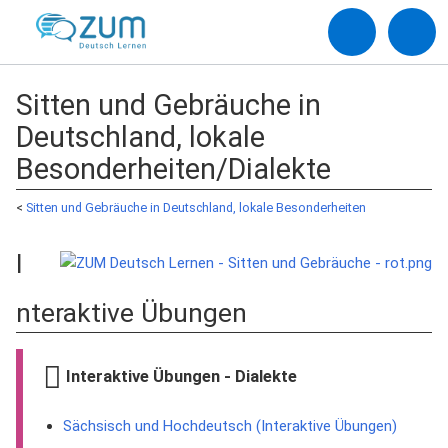
Sitten und Gebräuche in
Deutschland, lokale
Besonderheiten/Dialekte
<
Sitten und Gebräuche in Deutschland, lokale Besonderheiten
I
nteraktive Übungen
Interaktive Übungen - Dialekte
Sächsisch und Hochdeutsch (Interaktive Übungen)