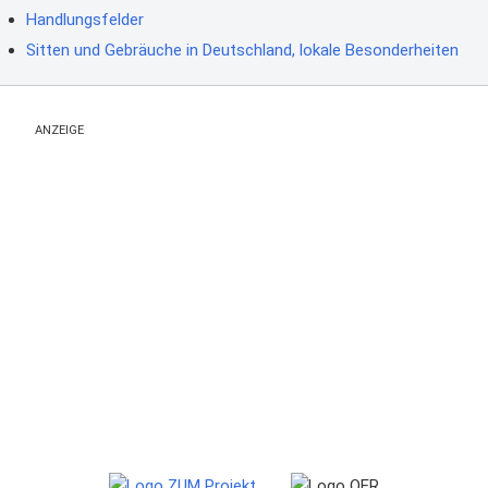
Handlungsfelder
Sitten und Gebräuche in Deutschland, lokale Besonderheiten
ANZEIGE