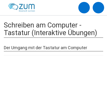
Schreiben am Computer -
Tastatur (Interaktive Übungen)
Der Umgang mit der Tastatur am Computer