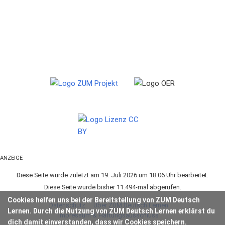
ANZEIGE
Diese Seite wurde zuletzt am 19. Juli 2026 um 18:06 Uhr bearbeitet.
Diese Seite wurde bisher 11.494-mal abgerufen.
Cookies helfen uns bei der Bereitstellung von ZUM Deutsch
Datenschutz
Über ZUM Deutsch Lernen
Lernen. Durch die Nutzung von ZUM Deutsch Lernen erklärst du
Impressum & Haftungsausschluss
dich damit einverstanden, dass wir Cookies speichern.