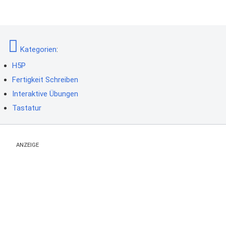
Kategorien
:
H5P
Fertigkeit Schreiben
Interaktive Übungen
Tastatur
ANZEIGE