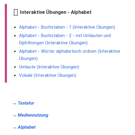
Interaktive Übungen - Alphabet
Alphabet - Buchstaben - 1 (Interaktive Übungen)
Alphabet - Buchstaben - 2 - mit Umlauten und
Diphthongen (Interaktive Übungen)
Alphabet - Wörter alphabetisch ordnen (Interaktive
Übungen)
Umlaute (Interaktive Übungen)
Vokale (Interaktive Übungen)
→
Tastatur
→
Mediennutzung
→
Alphabet