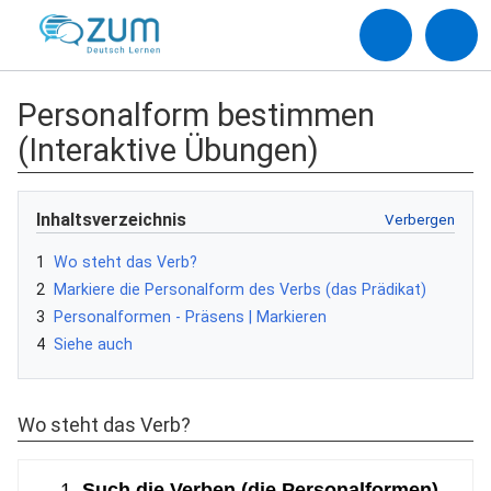
Personalform bestimmen
(Interaktive Übungen)
Inhaltsverzeichnis
1
Wo steht das Verb?
2
Markiere die Personalform des Verbs (das Prädikat)
3
Personalformen - Präsens | Markieren
4
Siehe auch
Wo steht das Verb?