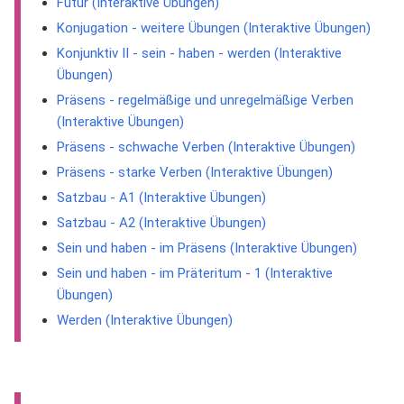
Futur (Interaktive Übungen)
Konjugation - weitere Übungen (Interaktive Übungen)
Konjunktiv II - sein - haben - werden (Interaktive
Übungen)
Präsens - regelmäßige und unregelmäßige Verben
(Interaktive Übungen)
Präsens - schwache Verben (Interaktive Übungen)
Präsens - starke Verben (Interaktive Übungen)
Satzbau - A1 (Interaktive Übungen)
Satzbau - A2 (Interaktive Übungen)
Sein und haben - im Präsens (Interaktive Übungen)
Sein und haben - im Präteritum - 1 (Interaktive
Übungen)
Werden (Interaktive Übungen)