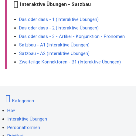
Interaktive Übungen - Satzbau
Das oder dass - 1 (Interaktive Übungen)
Das oder dass - 2 (Interaktive Übungen)
Das oder dass - 3 - Artikel - Konjunktion - Pronomen
Satzbau - A1 (Interaktive Übungen)
Satzbau - A2 (Interaktive Übungen)
Zweiteilige Konnektoren - B1 (Interaktive Übungen)
Kategorien
:
H5P
Interaktive Übungen
Personalformen