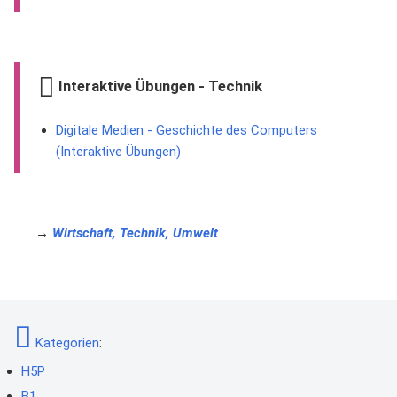
Interaktive Übungen - Technik
Digitale Medien - Geschichte des Computers
(Interaktive Übungen)
→
Wirtschaft, Technik, Umwelt
Kategorien
:
H5P
B1