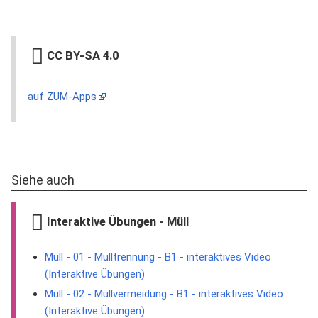
CC BY-SA 4.0
auf ZUM-Apps
Siehe auch
Interaktive Übungen - Müll
Müll - 01 - Mülltrennung - B1 - interaktives Video
(Interaktive Übungen)
Müll - 02 - Müllvermeidung - B1 - interaktives Video
(Interaktive Übungen)