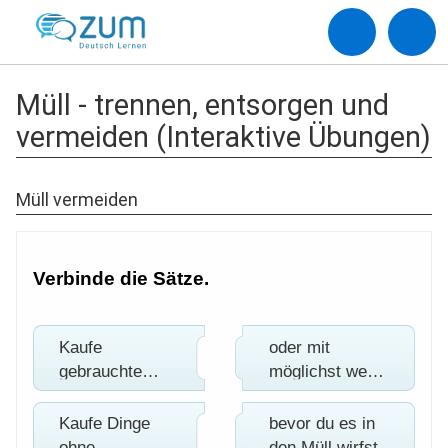
Müll - trennen, entsorgen und
vermeiden (Interaktive Übungen)
Müll vermeiden