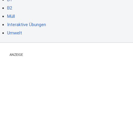
B2
Müll
Interaktive Übungen
Umwelt
ANZEIGE