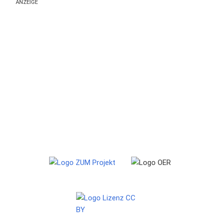
ANZEIGE