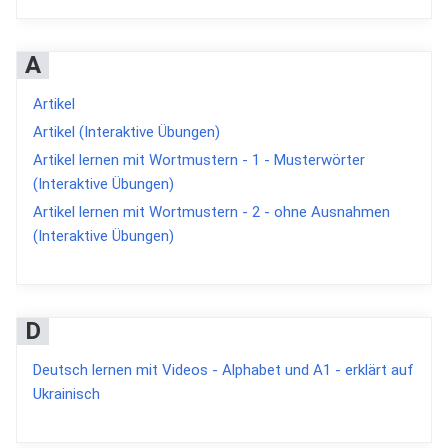
A
Artikel
Artikel (Interaktive Übungen)
Artikel lernen mit Wortmustern - 1 - Musterwörter
(Interaktive Übungen)
Artikel lernen mit Wortmustern - 2 - ohne Ausnahmen
(Interaktive Übungen)
D
Deutsch lernen mit Videos - Alphabet und A1 - erklärt auf
Ukrainisch