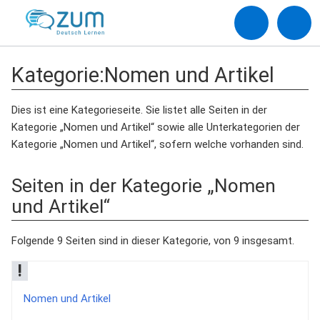
Kategorie
:
Nomen und Artikel
Dies ist eine Kategorieseite. Sie listet alle Seiten in der
Kategorie „Nomen und Artikel“ sowie alle Unterkategorien der
Kategorie „Nomen und Artikel“, sofern welche vorhanden sind.
Seiten in der Kategorie „Nomen
und Artikel“
Folgende 9 Seiten sind in dieser Kategorie, von 9 insgesamt.
!
Nomen und Artikel