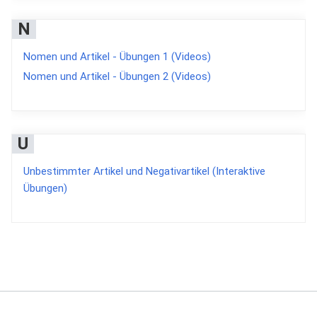
N
Nomen und Artikel - Übungen 1 (Videos)
Nomen und Artikel - Übungen 2 (Videos)
U
Unbestimmter Artikel und Negativartikel (Interaktive
Übungen)