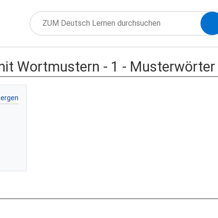
 mit Wortmustern - 1 - Musterwörter