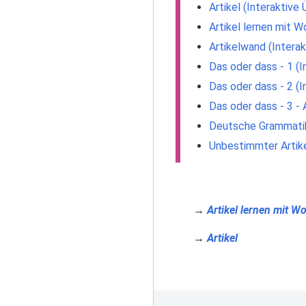
Artikel (Interaktive
Artikel lernen mit 
Artikelwand (Intera
Das oder dass - 1 (
Das oder dass - 2 (
Das oder dass - 3 - 
Deutsche Grammatik 
Unbestimmter Artike
→
Artikel lernen mit W
→
Artikel