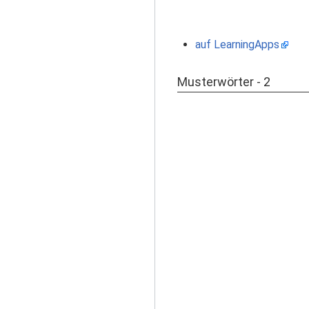
auf LearningApps
Musterwörter - 2