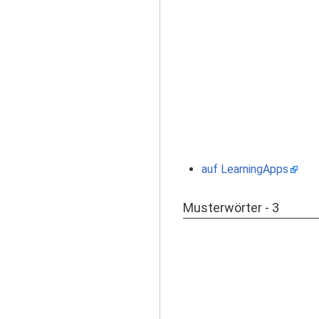
auf LearningApps
Musterwörter - 3