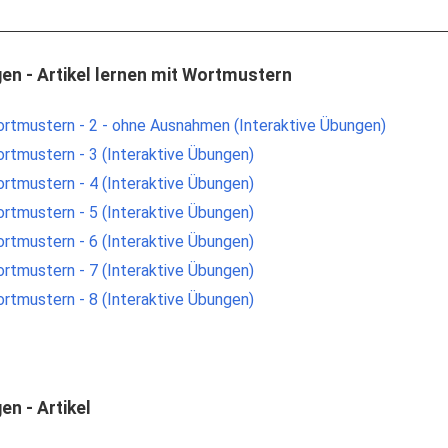
en - Artikel lernen mit Wortmustern
Wortmustern - 2 - ohne Ausnahmen (Interaktive Übungen)
ortmustern - 3 (Interaktive Übungen)
ortmustern - 4 (Interaktive Übungen)
ortmustern - 5 (Interaktive Übungen)
ortmustern - 6 (Interaktive Übungen)
ortmustern - 7 (Interaktive Übungen)
ortmustern - 8 (Interaktive Übungen)
en - Artikel