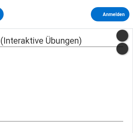
Anmelden
 (Interaktive Übungen)