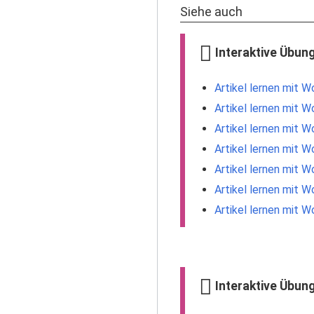
Siehe auch
Interaktive Übung
Artikel lernen mit 
Artikel lernen mit W
Artikel lernen mit W
Artikel lernen mit W
Artikel lernen mit W
Artikel lernen mit W
Artikel lernen mit W
Interaktive Übung