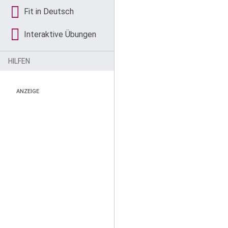
Fit in Deutsch
Interaktive Übungen
HILFEN
ANZEIGE