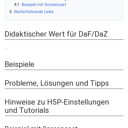
4.1
Beispiel mit Screencast
5
Weiterführende Links
Didaktischer Wert für DaF/DaZ
...
Beispiele
Probleme, Lösungen und Tipps
Hinweise zu H5P-Einstellungen
und Tutorials