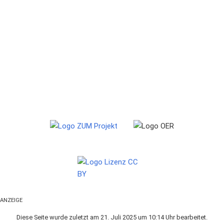
ANZEIGE
Diese Seite wurde zuletzt am 21. Juli 2025 um 10:14 Uhr bearbeitet.