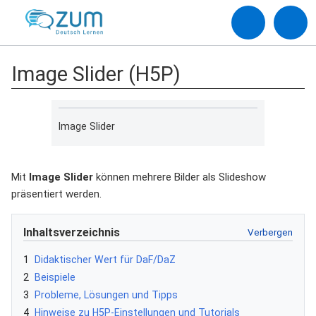
Image Slider (H5P)
Image Slider
Mit
Image Slider
können mehrere Bilder als Slideshow
präsentiert werden.
Inhaltsverzeichnis
1
Didaktischer Wert für DaF/DaZ
2
Beispiele
3
Probleme, Lösungen und Tipps
4
Hinweise zu H5P-Einstellungen und Tutorials