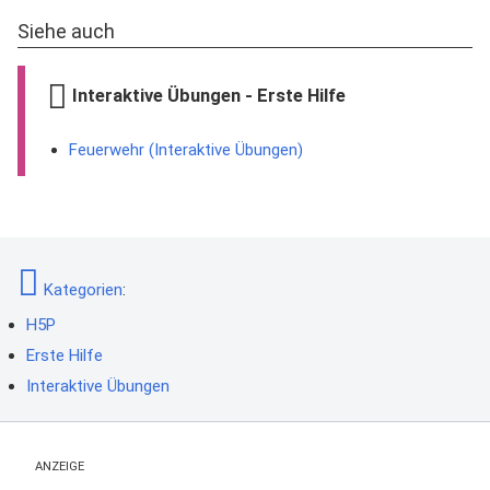
Siehe auch
Interaktive Übungen - Erste Hilfe
Feuerwehr (Interaktive Übungen)
Kategorien
:
H5P
Erste Hilfe
Interaktive Übungen
ANZEIGE