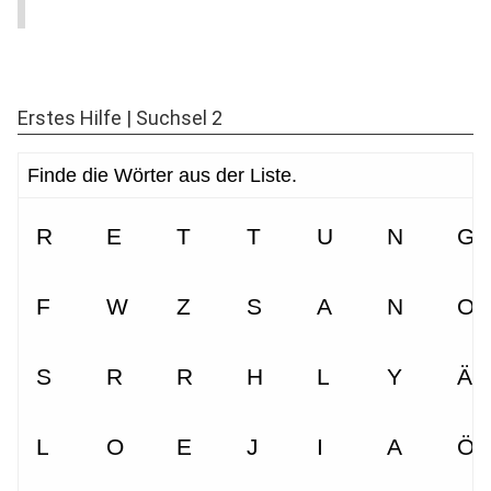
Erstes Hilfe | Suchsel 2