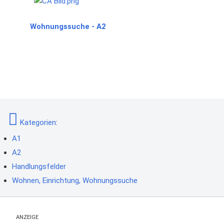
Wohnungssuche - A2
Kategorien
:
A1
A2
Handlungsfelder
Wohnen, Einrichtung, Wohnungssuche
ANZEIGE