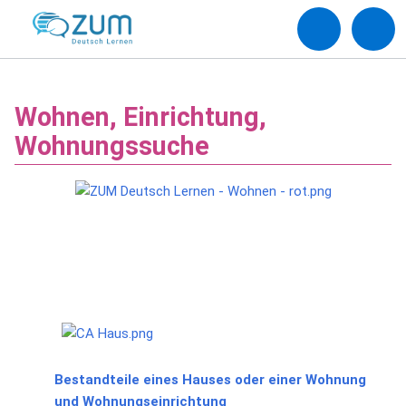
Wohnen, Einrichtung,
Wohnungssuche
Bestandteile eines Hauses oder einer Wohnung
und Wohnungseinrichtung