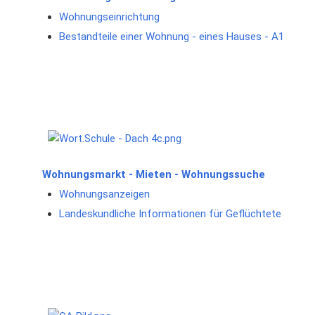
Wohnungseinrichtung
Bestandteile einer Wohnung - eines Hauses - A1
Wohnungsmarkt - Mieten - Wohnungssuche
Wohnungsanzeigen
Landeskundliche Informationen für Geflüchtete