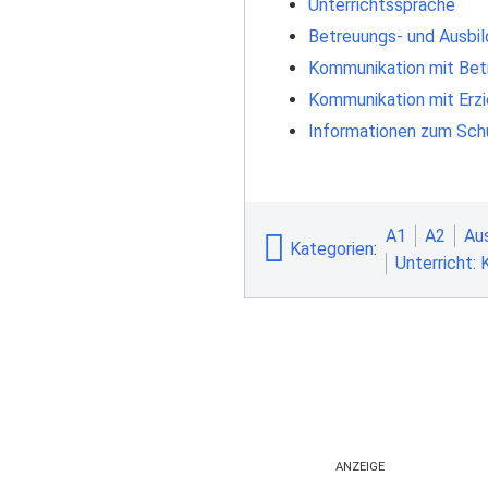
Unterrichtssprache
Betreuungs- und Ausbil
Kommunikation mit Bet
Kommunikation mit Erzi
Informationen zum Sch
A1
A2
Au
Kategorien
:
Unterricht: 
ANZEIGE