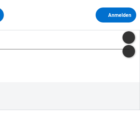
Anmelden