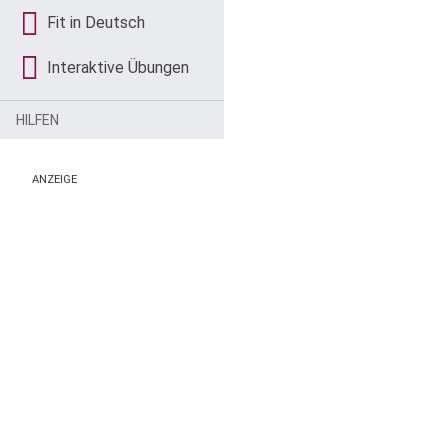
Fit in Deutsch
Interaktive Übungen
HILFEN
ANZEIGE