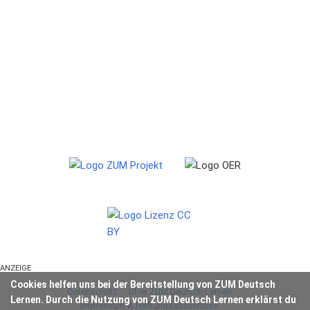
ANZEIGE
Cookies helfen uns bei der Bereitstellung von ZUM Deutsch
Datenschutz
Über ZUM Deutsch Lernen
Lernen. Durch die Nutzung von ZUM Deutsch Lernen erklärst du
Impressum & Haftungsausschluss