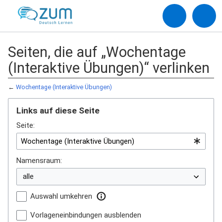
Seiten, die auf „Wochentage
(Interaktive Übungen)“ verlinken
←
Wochentage (Interaktive Übungen)
Links auf diese Seite
Seite:
Namensraum:
Auswahl umkehren
Vorlageneinbindungen ausblenden