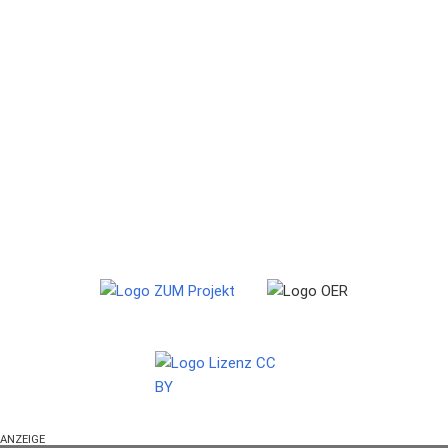
ANZEIGE