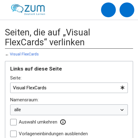
Seiten, die auf „Visual
FlexCards“ verlinken
←
Visual FlexCards
Links auf diese Seite
Seite:
Namensraum:
Auswahl umkehren
Vorlageneinbindungen ausblenden