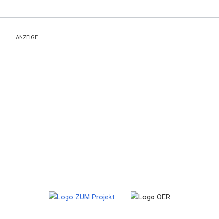
ANZEIGE