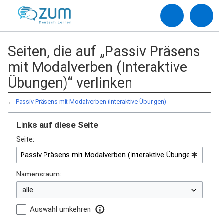
Seiten, die auf „Passiv Präsens
mit Modalverben (Interaktive
Übungen)“ verlinken
←
Passiv Präsens mit Modalverben (Interaktive Übungen)
Links auf diese Seite
Seite:
Namensraum:
Auswahl umkehren