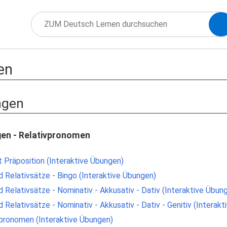
en
ngen
gen - Relativpronomen
 Präposition (Interaktive Übungen)
 Relativsätze - Bingo (Interaktive Übungen)
 Relativsätze - Nominativ - Akkusativ - Dativ (Interaktive Übun
Relativsätze - Nominativ - Akkusativ - Dativ - Genitiv (Interak
vpronomen (Interaktive Übungen)