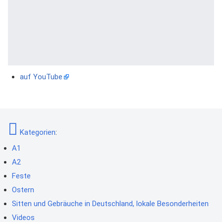
auf YouTube
Kategorien
:
A1
A2
Feste
Ostern
Sitten und Gebräuche in Deutschland, lokale Besonderheiten
Videos