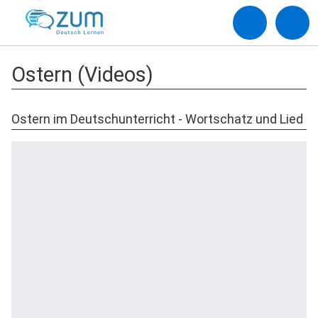
Ostern (Videos)
Ostern im Deutschunterricht - Wortschatz und Lied