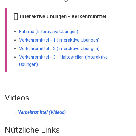
Interaktive Übungen - Verkehrsmittel
Fahrrad (Interaktive Übungen)
Verkehrsmittel - 1 (Interaktive Übungen)
Verkehrsmittel - 2 (Interaktive Übungen)
Verkehrsmittel - 3 - Haltestellen (Interaktive
Übungen)
Videos
→
Verkehrsmittel (Videos)
Nützliche Links