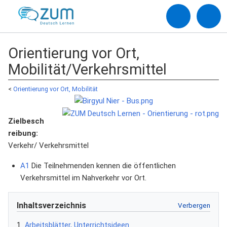
Orientierung vor Ort,
Mobilität/Verkehrsmittel
<
Orientierung vor Ort, Mobilität
Zielbesch
reibung:
Verkehr/ Verkehrsmittel
A1
Die Teilnehmenden kennen die öffentlichen
Verkehrsmittel im Nahverkehr vor Ort.
Inhaltsverzeichnis
1
Arbeitsblätter, Unterrichtsideen