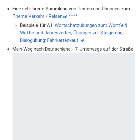
Eine sehr breite Sammlung von Texten und Übungen zum
Thema Verkehr / Reisen
,
****
Beispiele für A1:
Wortschatzübungen zum Wortfeld
Wetter und Jahreszeiten, Übungen zur Steigerung,
Dialogübung: Fahrkartenkauf.
Mein Weg nach Deutschland - 7. Unterwegs auf der Straße