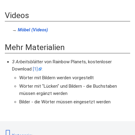
Videos
→
Möbel (Videos)
Mehr Materialien
3 Arbeitsblätter
von Rainbow Planets, kostenloser
Download
[1]
:
Wörter mit Bildern werden vorgestellt
Wörter mit "Lücken" und Bildern - die Buchstaben
müssen ergänzt werden
Bilder - die Wörter müssen eingesetzt werden