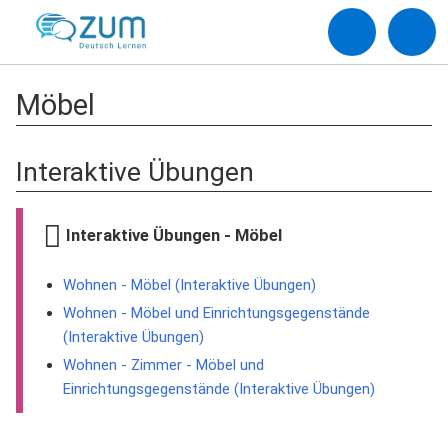
Möbel
Interaktive Übungen
Interaktive Übungen - Möbel
Wohnen - Möbel (Interaktive Übungen)
Wohnen - Möbel und Einrichtungsgegenstände
(Interaktive Übungen)
Wohnen - Zimmer - Möbel und
Einrichtungsgegenstände (Interaktive Übungen)