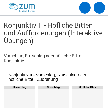
Konjunktiv II - Höfliche Bitten
und Aufforderungen (Interaktive
Übungen)
Vorschlag, Ratschlag oder höfliche Bitte -
Konjunktiv II