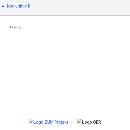
Konjunktiv II
ANZEIGE