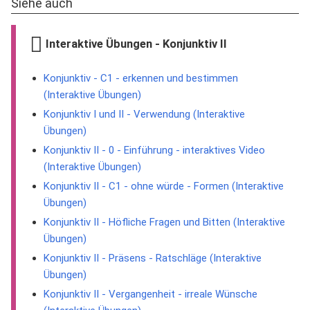
Siehe auch
Interaktive Übungen - Konjunktiv II
Konjunktiv - C1 - erkennen und bestimmen
(Interaktive Übungen)
Konjunktiv I und II - Verwendung (Interaktive
Übungen)
Konjunktiv II - 0 - Einführung - interaktives Video
(Interaktive Übungen)
Konjunktiv II - C1 - ohne würde - Formen (Interaktive
Übungen)
Konjunktiv II - Höfliche Fragen und Bitten (Interaktive
Übungen)
Konjunktiv II - Präsens - Ratschläge (Interaktive
Übungen)
Konjunktiv II - Vergangenheit - irreale Wünsche