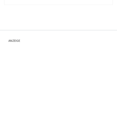
ANZEIGE