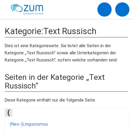
Kategorie
:
Text Russisch
Dies ist eine Kategorieseite. Sie listet alle Seiten in der
Kategorie „Text Russisch“ sowie alle Unterkategorien der
Kategorie „Text Russisch“, sofern welche vorhanden sind.
Seiten in der Kategorie „Text
Russisch“
Diese Kategorie enthält nur die folgende Seite.
(
(Neo-)Linguizismus