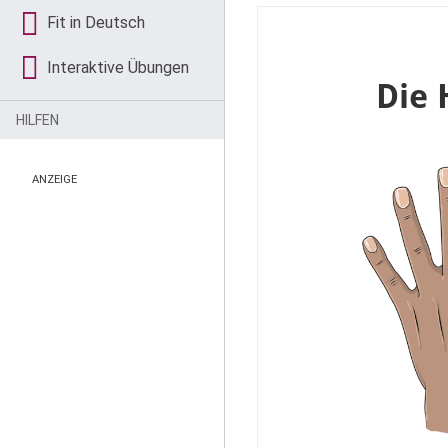
Fit in Deutsch
Interaktive Übungen
HILFEN
ANZEIGE