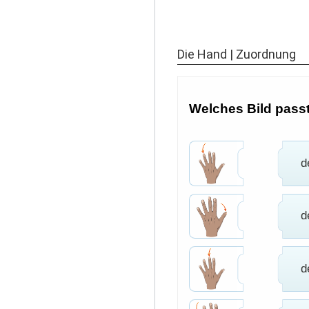
Die Hand | Zuordnung