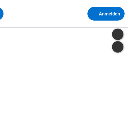
Anmelden