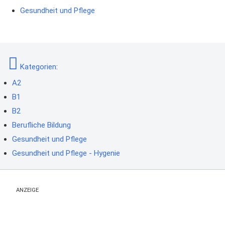
Gesundheit und Pflege
Kategorien
:
A2
B1
B2
Berufliche Bildung
Gesundheit und Pflege
Gesundheit und Pflege - Hygenie
ANZEIGE