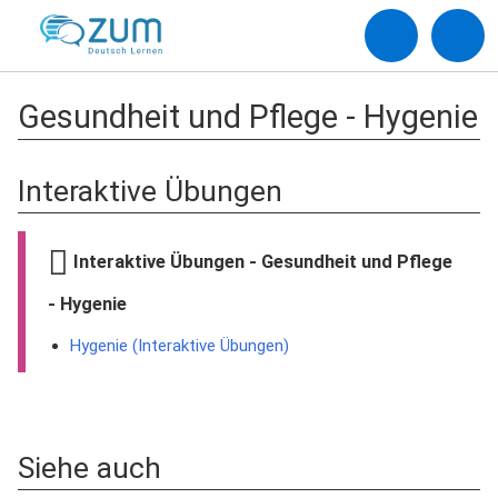
Gesundheit und Pflege - Hygenie
Interaktive Übungen
Interaktive Übungen - Gesundheit und Pflege
- Hygenie
Hygenie (Interaktive Übungen)
Siehe auch