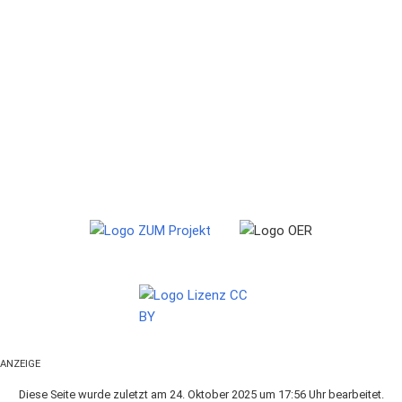
ANZEIGE
Diese Seite wurde zuletzt am 24. Oktober 2025 um 17:56 Uhr bearbeitet.