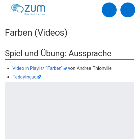
Farben (Videos)
Spiel und Übung: Aussprache
Video in Playlist "Farben"
von Andrea Thionville
Teddylingua