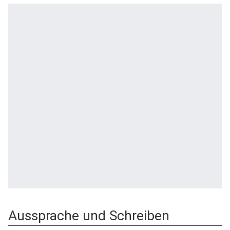
Aussprache und Schreiben