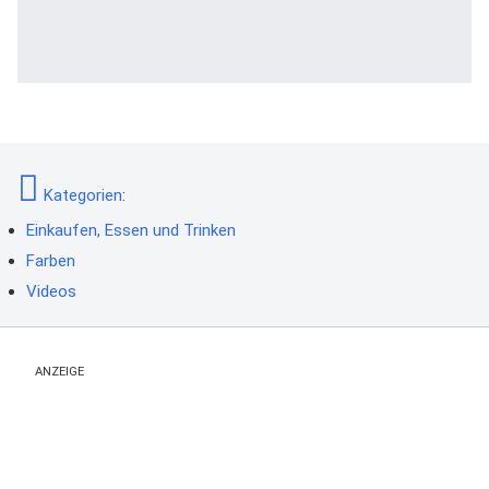
Kategorien
:
Einkaufen, Essen und Trinken
Farben
Videos
ANZEIGE