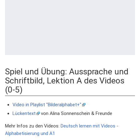
Spiel und Übung: Aussprache und
Schriftbild, Lektion A des Videos
(0-5)
Video in Playlist "Bilderalphabet+"
Lückentext
von Alina Sonnenschein & Freunde
Mehr Infos zu den Videos:
Deutsch lernen mit Videos -
Alphabetisierung und A1