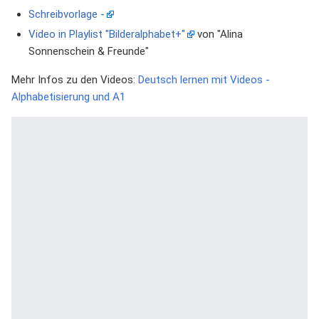
Schreibvorlage -
Video in Playlist "Bilderalphabet+"
von "Alina
Sonnenschein & Freunde"
Mehr Infos zu den Videos:
Deutsch lernen mit Videos -
Alphabetisierung und A1