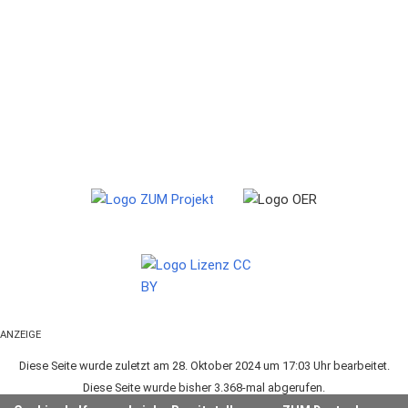
ANZEIGE
Diese Seite wurde zuletzt am 28. Oktober 2024 um 17:03 Uhr bearbeitet.
Diese Seite wurde bisher 3.368-mal abgerufen.