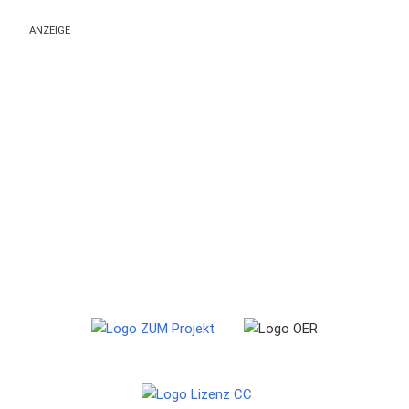
ANZEIGE