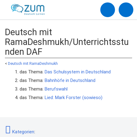
Deutsch mit
RamaDeshmukh/Unterrichtsstu
nden DAF
<
Deutsch mit RamaDeshmukh
das Thema:
Das Schulsystem in Deutschland
das Thema:
Bahnhöfe in Deutschland
das Thema:
Berufswahl
das Thema:
Lied: Mark Forster (sowieso)
Kategorien
: