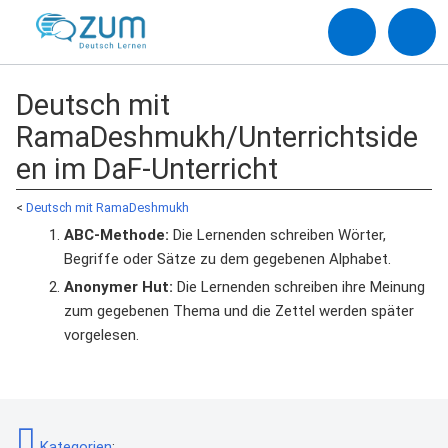
Deutsch mit
RamaDeshmukh/Unterrichtside
en im DaF-Unterricht
<
Deutsch mit RamaDeshmukh
ABC-Methode:
Die Lernenden schreiben Wörter,
Begriffe oder Sätze zu dem gegebenen Alphabet.
Anonymer Hut:
Die Lernenden schreiben ihre Meinung
zum gegebenen Thema und die Zettel werden später
vorgelesen.
Kategorien
: