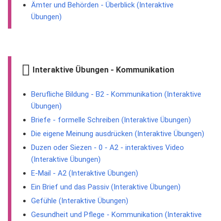
Ämter und Behörden - Überblick (Interaktive
Übungen)
Interaktive Übungen - Kommunikation
Berufliche Bildung - B2 - Kommunikation (Interaktive
Übungen)
Briefe - formelle Schreiben (Interaktive Übungen)
Die eigene Meinung ausdrücken (Interaktive Übungen)
Duzen oder Siezen - 0 - A2 - interaktives Video
(Interaktive Übungen)
E-Mail - A2 (Interaktive Übungen)
Ein Brief und das Passiv (Interaktive Übungen)
Gefühle (Interaktive Übungen)
Gesundheit und Pflege - Kommunikation (Interaktive