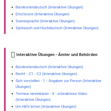
Bürokratendeutsch (Interaktive Übungen)
Emoticons (Interaktive Übungen)
Szenesprache (Interaktive Übungen)
Sächsisch und Hochdeutsch (Interaktive Übungen)
Interaktive Übungen - Ämter und Behörden
Bürokratendeutsch (Interaktive Übungen)
Recht - C1 - C2 (Interaktive Übungen)
Sich vorstellen - 1 - Angaben zur Person (Interaktive
Übungen)
Termine vereinbaren - 0 - interaktives Video
(Interaktive Übungen)
Um Hilfe bitten (Interaktive Übungen)