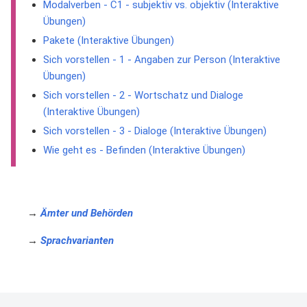
Modalverben - C1 - subjektiv vs. objektiv (Interaktive
Übungen)
Pakete (Interaktive Übungen)
Sich vorstellen - 1 - Angaben zur Person (Interaktive
Übungen)
Sich vorstellen - 2 - Wortschatz und Dialoge
(Interaktive Übungen)
Sich vorstellen - 3 - Dialoge (Interaktive Übungen)
Wie geht es - Befinden (Interaktive Übungen)
→
Ämter und Behörden
→
Sprachvarianten