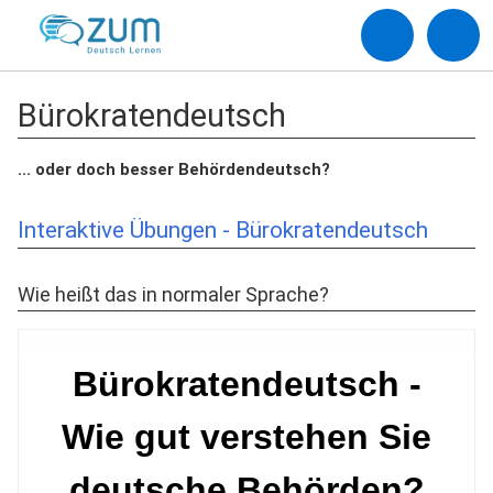
Bürokratendeutsch
... oder doch besser Behördendeutsch?
Interaktive Übungen - Bürokratendeutsch
Wie heißt das in normaler Sprache?