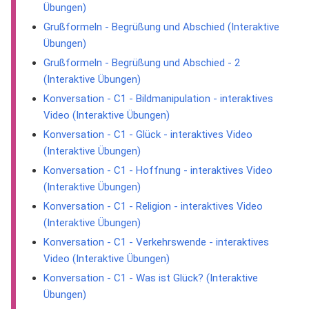
Übungen)
Grußformeln - Begrüßung und Abschied (Interaktive
Übungen)
Grußformeln - Begrüßung und Abschied - 2
(Interaktive Übungen)
Konversation - C1 - Bildmanipulation - interaktives
Video (Interaktive Übungen)
Konversation - C1 - Glück - interaktives Video
(Interaktive Übungen)
Konversation - C1 - Hoffnung - interaktives Video
(Interaktive Übungen)
Konversation - C1 - Religion - interaktives Video
(Interaktive Übungen)
Konversation - C1 - Verkehrswende - interaktives
Video (Interaktive Übungen)
Konversation - C1 - Was ist Glück? (Interaktive
Übungen)