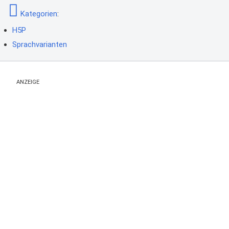
Kategorien
:
H5P
Sprachvarianten
ANZEIGE