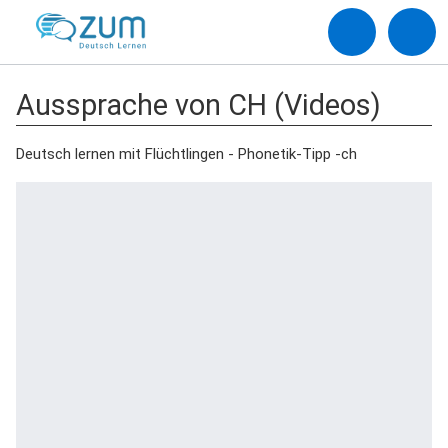
Aussprache von CH (Videos)
Deutsch lernen mit Flüchtlingen - Phonetik-Tipp -ch