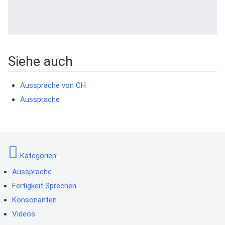
Siehe auch
Aussprache von CH
Aussprache
Kategorien
:
Aussprache
Fertigkeit Sprechen
Konsonanten
Videos