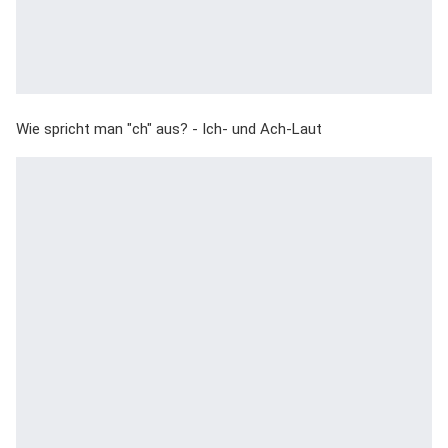
Wie spricht man "ch" aus? - Ich- und Ach-Laut