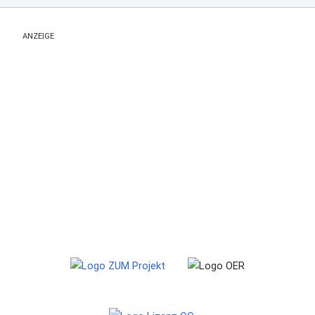
ANZEIGE