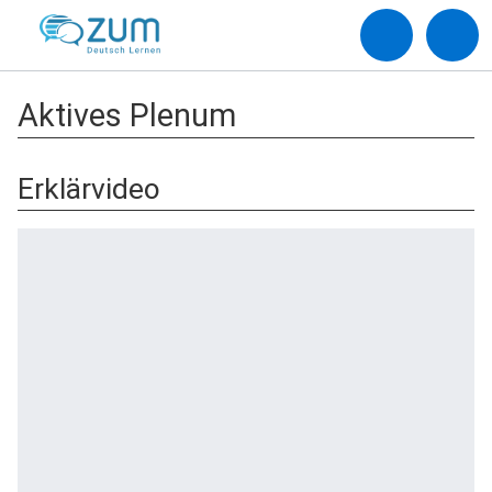
Aktives Plenum
Erklärvideo