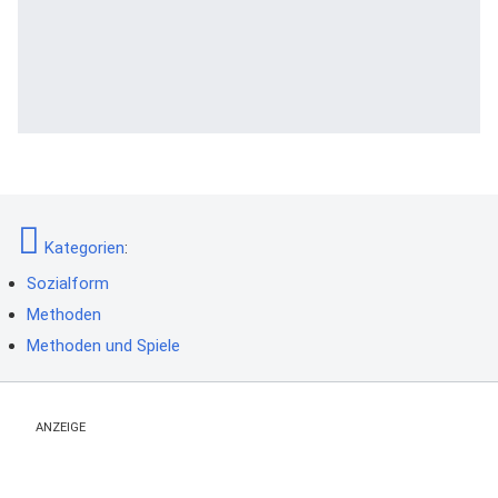
Kategorien
:
Sozialform
Methoden
Methoden und Spiele
ANZEIGE